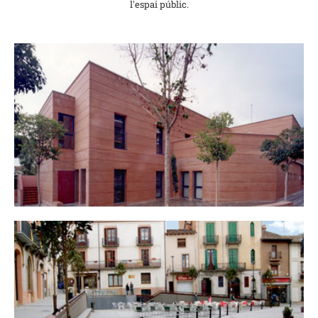
l'espai públic.