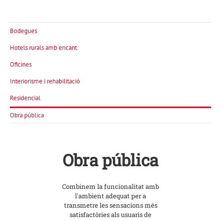
Bodegues
Hotels rurals amb encant
Oficines
Interiorisme i rehabilitació
Residencial
Obra pública
Obra pública
Combinem la funcionalitat amb
l'ambient adequat per a
transmetre les sensacions més
satisfactòries als usuaris de