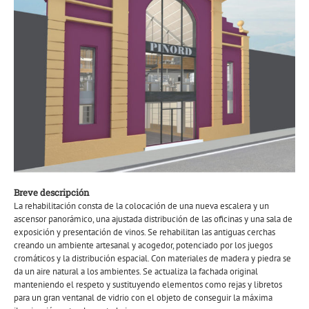
Breve descripción
La rehabilitación consta de la colocación de una nueva escalera y un
ascensor panorámico, una ajustada distribución de las oficinas y una sala de
exposición y presentación de vinos. Se rehabilitan las antiguas cerchas
creando un ambiente artesanal y acogedor, potenciado por los juegos
cromáticos y la distribución espacial. Con materiales de madera y piedra se
da un aire natural a los ambientes. Se actualiza la fachada original
manteniendo el respeto y sustituyendo elementos como rejas y libretos
para un gran ventanal de vidrio con el objeto de conseguir la máxima