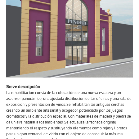
Breve descripción
La rehabilitación consta de la colocación de una nueva escalera y un
ascensor panorámico, una ajustada distribución de las oficinas y una sala de
exposición y presentación de vinos. Se rehabilitan las antiguas cerchas
creando un ambiente artesanal y acogedor, potenciado por los juegos
cromáticos y la distribución espacial. Con materiales de madera y piedra se
da un aire natural a los ambientes. Se actualiza la fachada original
manteniendo el respeto y sustituyendo elementos como rejas y libretos
para un gran ventanal de vidrio con el objeto de conseguir la máxima