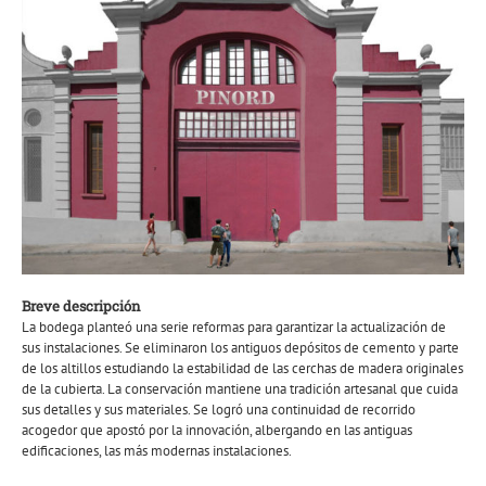
Breve descripción
La bodega planteó una serie reformas para garantizar la actualización de
sus instalaciones. Se eliminaron los antiguos depósitos de cemento y parte
de los altillos estudiando la estabilidad de las cerchas de madera originales
de la cubierta. La conservación mantiene una tradición artesanal que cuida
sus detalles y sus materiales. Se logró una continuidad de recorrido
acogedor que apostó por la innovación, albergando en las antiguas
edificaciones, las más modernas instalaciones.