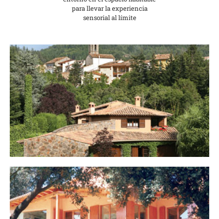
para llevar la experiencia
sensorial al límite