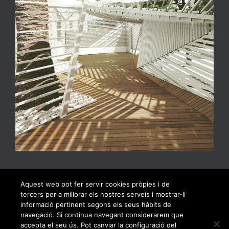
Aquest web pot fer servir cookies pròpies i de
tercers per a millorar els nostres serveis i mostrar-li
informació pertinent segons els seus hàbits de
navegació. Si continua navegant considerarem que
accepta el seu ús. Pot canviar la configuració del