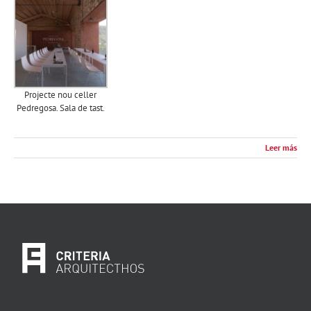
Projecte nou celler
Pedregosa. Sala de tast.
Leer más