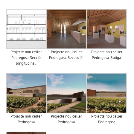
Projecte nou celler
Projecte nou celler
Projecte nou celler
Pedregosa. Secció
Pedregosa. Recepció.
Pedregosa. Botiga.
longitudinal.
Projecte nou celler
Projecte nou celler
Projecte nou celler
Pedregosa
Pedregosa
Pedregosa