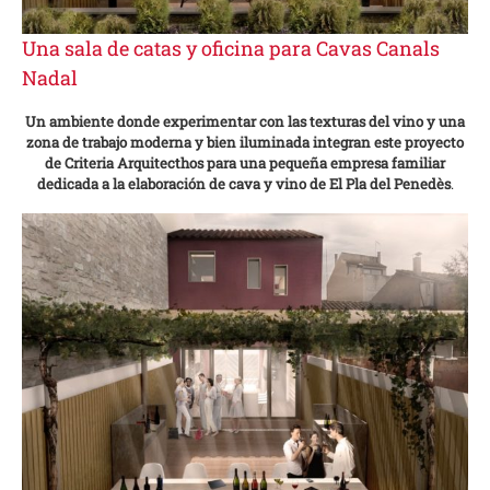
Una sala de catas y oficina para Cavas Canals
Nadal
Un ambiente donde experimentar con las texturas del vino y una
zona de trabajo moderna y bien iluminada integran este proyecto
de Criteria Arquitecthos para una pequeña empresa familiar
dedicada a la elaboración de cava y vino de El Pla del Penedès
.