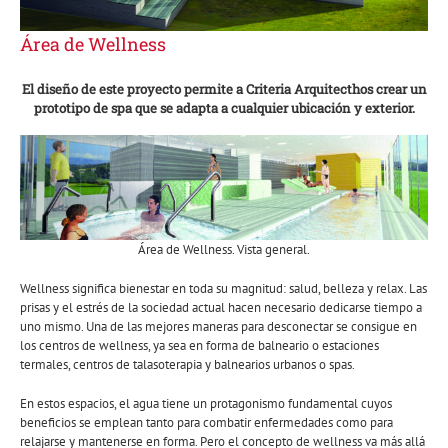
Área de Wellness
El diseño de este proyecto permite a Criteria Arquitecthos crear un
prototipo de spa que se adapta a cualquier ubicación y exterior.
Área de Wellness. Vista general.
Wellness significa bienestar en toda su magnitud: salud, belleza y relax. Las
prisas y el estrés de la sociedad actual hacen necesario dedicarse tiempo a
uno mismo. Una de las mejores maneras para desconectar se consigue en
los centros de wellness, ya sea en forma de balneario o estaciones
termales, centros de talasoterapia y balnearios urbanos o spas.
En estos espacios, el agua tiene un protagonismo fundamental cuyos
beneficios se emplean tanto para combatir enfermedades como para
relajarse y mantenerse en forma. Pero el concepto de wellness va más allá