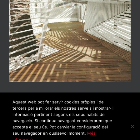
Aquest web pot fer servir cookies pròpies i de
tercers per a millorar els nostres serveis i mostrar-li
informació pertinent segons els seus hàbits de
navegació. Si continua navegant considerarem que
accepta el seu ús. Pot canviar la configuració del
seu navegador en qualsevol moment.
Més
informació