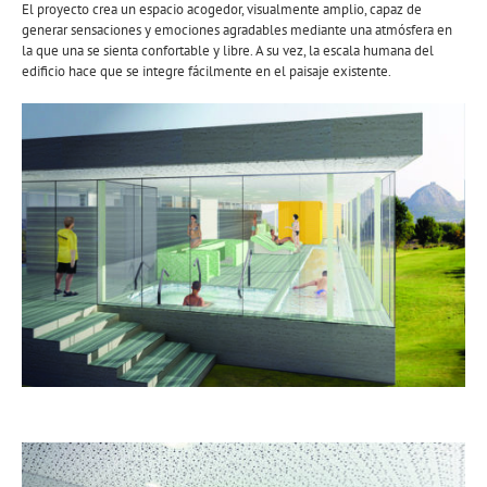
El proyecto crea un espacio acogedor, visualmente amplio, capaz de
generar sensaciones y emociones agradables mediante una atmósfera en
la que una se sienta confortable y libre. A su vez, la escala humana del
edificio hace que se integre fácilmente en el paisaje existente.