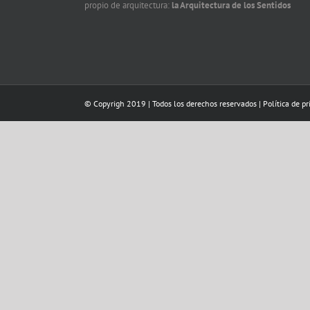
propio de arquitectura:
la Arquitectura de los Sentidos
© Copyrigh 2019 | Todos los derechos reservados |
Política de p