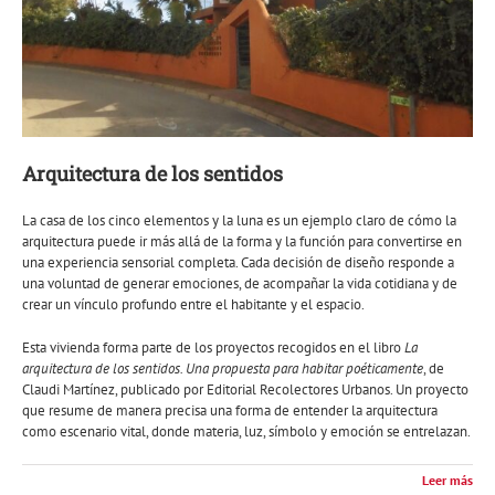
Arquitectura de los sentidos
La casa de los cinco elementos y la luna es un ejemplo claro de cómo la
arquitectura puede ir más allá de la forma y la función para convertirse en
una experiencia sensorial completa. Cada decisión de diseño responde a
una voluntad de generar emociones, de acompañar la vida cotidiana y de
crear un vínculo profundo entre el habitante y el espacio.
Esta vivienda forma parte de los proyectos recogidos en el libro
La
arquitectura de los sentidos. Una propuesta para habitar poéticamente
, de
Claudi Martínez, publicado por Editorial Recolectores Urbanos. Un proyecto
que resume de manera precisa una forma de entender la arquitectura
como escenario vital, donde materia, luz, símbolo y emoción se entrelazan.
Leer más