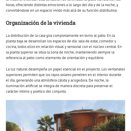
horas, ofreciendo distintas emociones a lo largo del día y de la noche, y
convirtiéndose en un espacio vivido más allá de su función distributiva.
Organización de la vivienda
La distribución de la casa gira completamente en torno al patio. En la
planta baja se desarrollan los espacios de día: sala de estar, comedor y
cocina, todos ellos en relación visual y sensorial con el núcleo central. En
la planta superior se sitúa la zona de noche, manteniendo siempre la
referencia al patio como elemento de orientación y equilibrio.
La luz natural desempeña un papel esencial en el proyecto. Los ventanales
superiores permiten que los rayos solares penetren en el interior durante
el día, generando una atmósfera cálida y acogedora. De noche, la
iluminación artificial se integra de manera discreta para preservar el
carácter íntimo y poético del conjunto.