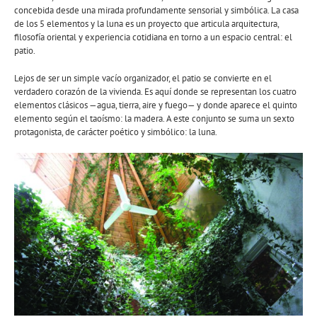
concebida desde una mirada profundamente sensorial y simbólica. La casa
de los 5 elementos y la luna es un proyecto que articula arquitectura,
filosofía oriental y experiencia cotidiana en torno a un espacio central: el
patio.
Lejos de ser un simple vacío organizador, el patio se convierte en el
verdadero corazón de la vivienda. Es aquí donde se representan los cuatro
elementos clásicos —agua, tierra, aire y fuego— y donde aparece el quinto
elemento según el taoísmo: la madera. A este conjunto se suma un sexto
protagonista, de carácter poético y simbólico: la luna.