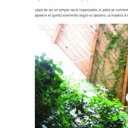
Lejos de ser un simple vacío organizador, el patio se convie
aparece el quinto elemento según el taoísmo: la madera. A e