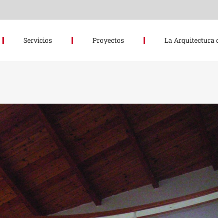
Servicios
Proyectos
La Arquitectura 