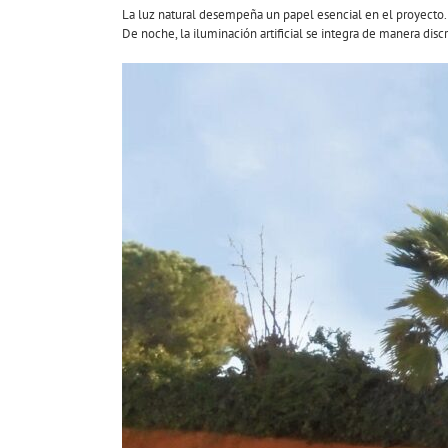
La luz natural desempeña un papel esencial en el proyecto. 
De noche, la iluminación artificial se integra de manera disc