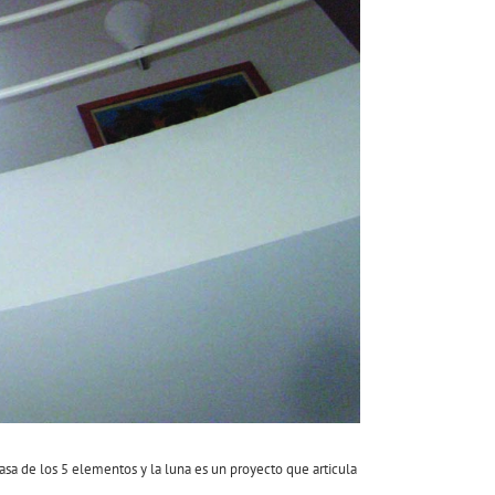
sa de los 5 elementos y la luna es un proyecto que articula