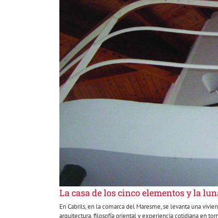
La casa de los cinco elementos y la lun
En Cabrils, en la comarca del Maresme, se levanta una vivie
arquitectura, filosofía oriental y experiencia cotidiana en tor