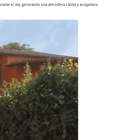
urante el día, generando una atmósfera cálida y acogedora.