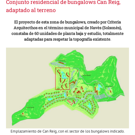
Conjunto residencial de bungalows Can Reig,
adaptado al terreno
El proyecto de esta zona de bungalows, creado por Criteria
Arquitecthos en el término municipal de Navès (Solsonès),
constaba de 60 unidades de planta baja y estudio, totalmente
adaptadas para respetar la topografía existente
.
Emplazamiento de Can Reig, con el sector de los bungalows indicado.