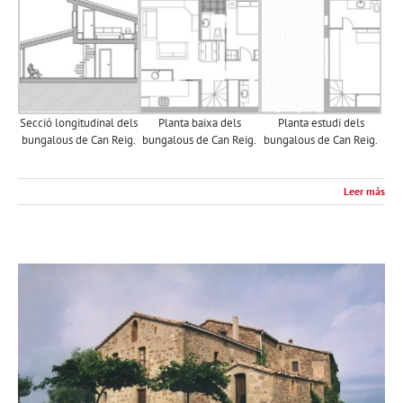
Secció longitudinal dels
Planta baixa dels
Planta estudi dels
bungalous de Can Reig.
bungalous de Can Reig.
bungalous de Can Reig.
Leer más