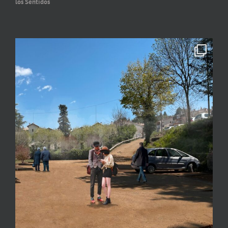
los Sentidos