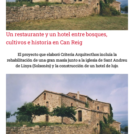
Un restaurante y un hotel entre bosques,
cultivos e historia en Can Reig
El proyecto que elaboró Criteria Arquitecthos incluía la
rehabilitación de una gran masía junto a la iglesia de Sant Andreu
de Linya (Solsonès) y la construcción de un hotel de lujo
.