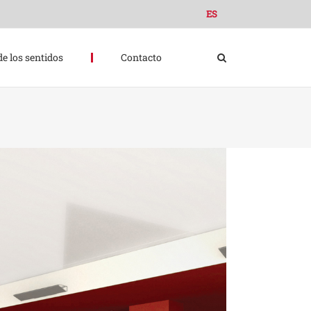
ES
de los sentidos
Contacto