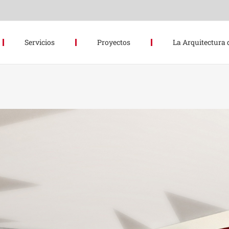
Servicios
Proyectos
La Arquitectura 