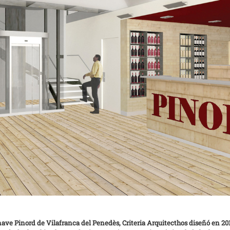
ave Pinord de Vilafranca del Penedès, Criteria Arquitecthos diseñó en 2014