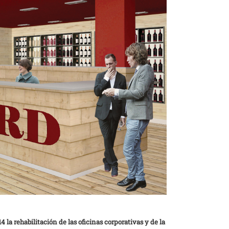
 la rehabilitación de las oficinas corporativas y de la