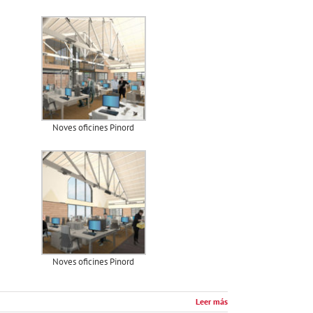
Noves oficines Pinord
Noves oficines Pinord
Leer más