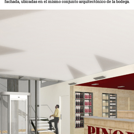
fachada, ubicadas en el mismo conjunto arquitectónico de la bodega
.