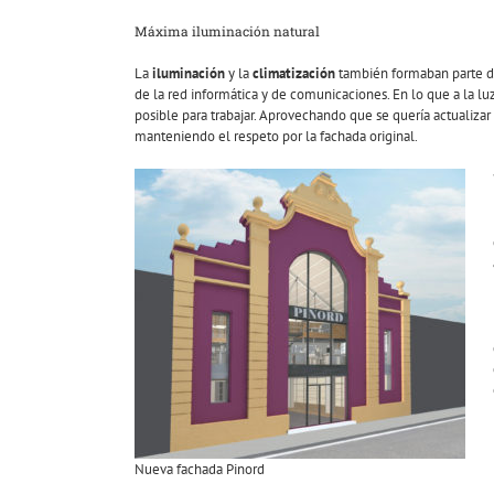
Máxima iluminación natural
La
iluminación
y la
climatización
también formaban parte de 
de la red informática y de comunicaciones. En lo que a la lu
posible para trabajar. Aprovechando que se quería actualizar
manteniendo el respeto por la fachada original.
Nueva fachada Pinord