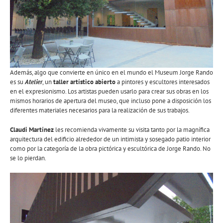
Además, algo que convierte en único en el mundo el Museum Jorge Rando
es su
Atelier
, un
taller artístico abierto
a pintores y escultores interesados
en el expresionismo. Los artistas pueden usarlo para crear sus obras en los
mismos horarios de apertura del museo, que incluso pone a disposición los
diferentes materiales necesarios para la realización de sus trabajos.
Claudi Martínez
les recomienda vivamente su visita tanto por la magnífica
arquitectura del edificio alrededor de un intimista y sosegado patio interior
como por la categoría de la obra pictórica y escultórica de Jorge Rando. No
se lo pierdan.