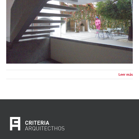
Leer más