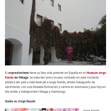
El
expresionismo
tiene su faro más potente en España en el
Museum Jorge
Rando
de Málaga
. Se trata del único museo centrado en esta corriente
artística del país y está dedicad a Jorge Rando, artista malagueño de
nacimiento, con una dilatada formación y carrera en Alemania y que hoy en
día reside y trabaja entre Málaga y Hamburgo.
Quién es Jorge Rando
Jorge Rando