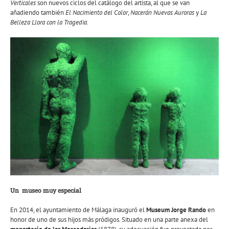
Verticales
son nuevos ciclos del catálogo del artista, al que se van
añadiendo también
El Nacimiento del Color
,
Nacerán Nuevas Auroras
y
La
Belleza Llora con la Tragedia
.
Un museo muy especial
En 2014, el ayuntamiento de Málaga inauguró el
Museum Jorge Rando
en
honor de uno de sus hijos más pródigos. Situado en una parte anexa del