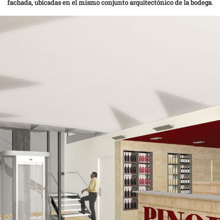
fachada, ubicadas en el mismo conjunto arquitectónico de la bodega
.