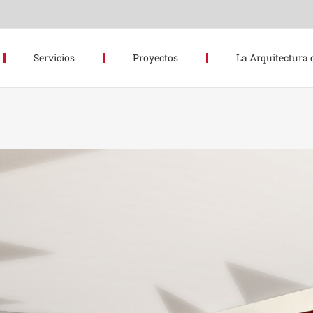
Servicios
Proyectos
La Arquitectura 