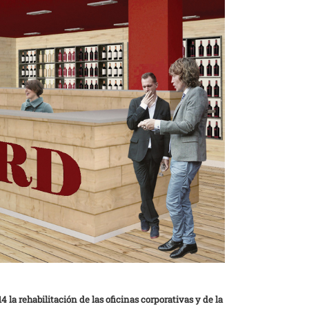
 la rehabilitación de las oficinas corporativas y de la