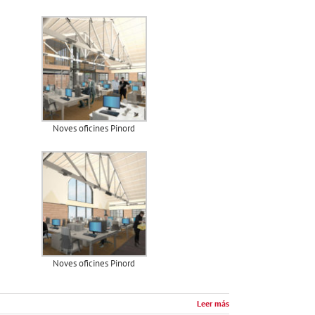
Noves oficines Pinord
Noves oficines Pinord
Leer más