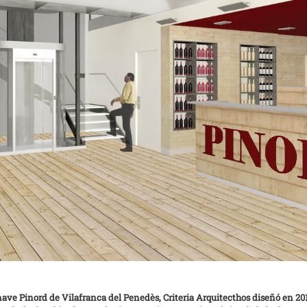
ave Pinord de Vilafranca del Penedès, Criteria Arquitecthos diseñó en 2014