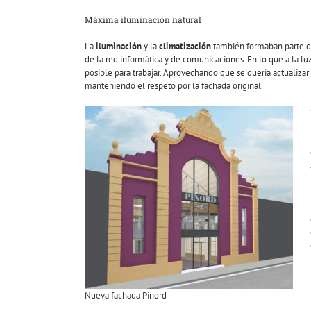
Máxima iluminación natural
La
iluminación
y la
climatización
también formaban parte de 
de la red informática y de comunicaciones. En lo que a la lu
posible para trabajar. Aprovechando que se quería actualizar
manteniendo el respeto por la fachada original.
Nueva fachada Pinord