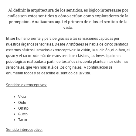
Al definir la arquitectura de los sentidos, es lógico interesarse por
cuáles son estos sentidos y cómo actúan como exploradores de la
percepción. Analizamos aquí el primero de ellos: el sentido de la
vista.
El ser humano siente y percibe gracias a las sensaciones captadas por
nuestros órganos sensoriales. Desde Aristóteles se habla de cinco sentidos
externos básicos llamados exteroceptivos: la visión, la audición, el olfato, el
gusto y el tacto. Además de estos sentidos clásicos, las investigaciones
psicológicas realizadas a partir de los años cincuenta plantean los sistemas
sensoriales, que van más allá de los originales. A continuación se
enumeran todos y se describe el sentido de la vista.
Sentidos exteroceptivos:
Vista
Oído
Olfato
Gusto
Tacto
Sentido interoceptivo: