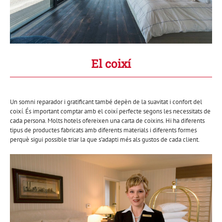
El coixí
Un somni reparador i gratificant també depèn de la suavitat i confort del
coixí. És important comptar amb el coixí perfecte segons les necessitats de
cada persona. Molts hotels ofereixen una carta de coixins. Hi ha diferents
tipus de productes fabricats amb diferents materials i diferents formes
perquè sigui possible triar la que s’adapti més als gustos de cada client.