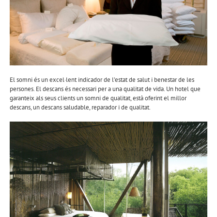
El somni és un excel·lent indicador de l’estat de salut i benestar de les
persones. El descans és necessari per a una qualitat de vida. Un hotel que
garanteix als seus clients un somni de qualitat, està oferint el millor
descans, un descans saludable, reparador i de qualitat.