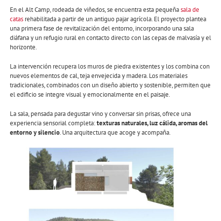
En el Alt Camp, rodeada de viñedos, se encuentra esta pequeña
sala de
catas
rehabilitada a partir de un antiguo pajar agrícola. El proyecto plantea
una primera fase de revitalización del entorno, incorporando una sala
diáfana y un refugio rural en contacto directo con las cepas de malvasía y el
horizonte.
La intervención recupera los muros de piedra existentes y los combina con
nuevos elementos de cal, teja envejecida y madera. Los materiales
tradicionales, combinados con un diseño abierto y sostenible, permiten que
el edificio se integre visual y emocionalmente en el paisaje.
La sala, pensada para degustar vino y conversar sin prisas, ofrece una
experiencia sensorial completa:
texturas naturales, luz cálida, aromas del
entorno y silencio
. Una arquitectura que acoge y acompaña.