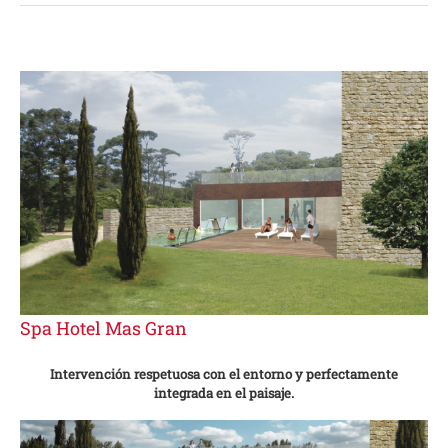
Spa Hotel Mas Gran
Intervención respetuosa con el entorno y perfectamente
integrada en el paisaje.