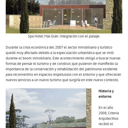
Spa Hotel Mas Gran. Integración con el paisaje.
Durante la crisis económica del 2007 el sector inmobiliario y turístico
quedó muy afectado debido a la especulación urbanística que se vivió
durante el boom inmobiliario. Este acontecimiento obligó a buscar nuevas
formas de pensar el turismo y de construir, que pusieron de manifiesto la
importancia de la conservación y rehabilitación del patrimonio existente
para reconvertirlo en espacios respetuosos con el entorno y que ofrecieran
nuevos servicios a un nuevo turismo que surgiría en este nuevo contexto.
Historia y
entorno
En el año
2008, Criteria
Arquitecthos
recibió el