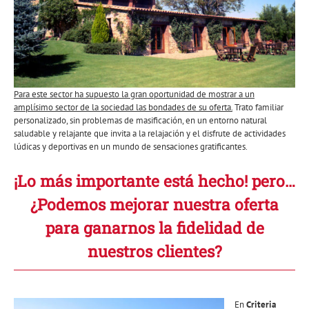
Para este sector ha supuesto la gran oportunidad de mostrar a un
amplísimo sector de la sociedad las bondades de su oferta.
Trato familiar
personalizado, sin problemas de masificación, en un entorno natural
saludable y relajante que invita a la relajación y el disfrute de actividades
lúdicas y deportivas en un mundo de sensaciones gratificantes.
¡Lo más importante está hecho! pero…
¿Podemos mejorar nuestra oferta
para ganarnos la fidelidad de
nuestros clientes?
En
Criteria