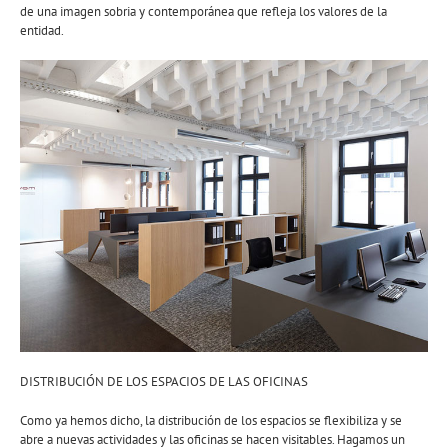
de una imagen sobria y contemporánea que refleja los valores de la
entidad.
DISTRIBUCIÓN DE LOS ESPACIOS DE LAS OFICINAS
Como ya hemos dicho, la distribución de los espacios se flexibiliza y se
abre a nuevas actividades y las oficinas se hacen visitables. Hagamos un