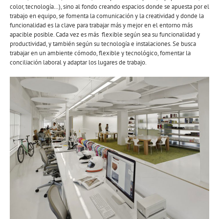
color, tecnología…), sino al fondo creando espacios donde se apuesta por el
trabajo en equipo, se fomenta la comunicación y la creatividad y donde la
funcionalidad es la clave para trabajar más y mejor en el entorno más
apacible posible. Cada vez es más flexible según sea su funcionalidad y
productividad, y también según su tecnología e instalaciones. Se busca
trabajar en un ambiente cómodo, flexible y tecnológico, fomentar la
conciliación laboral y adaptar los lugares de trabajo.