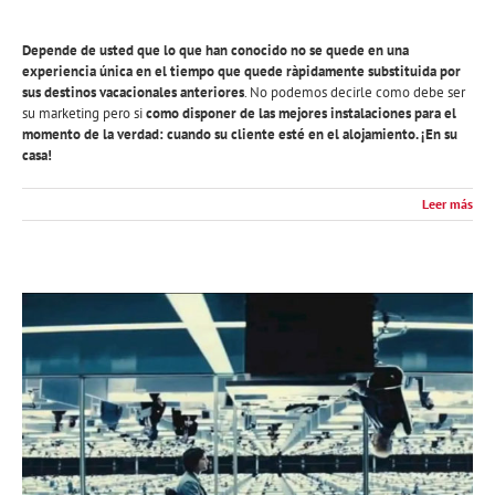
Depende de usted que lo que han conocido no se quede en una
experiencia única
en el tiempo que quede ràpidamente substituida por
sus destinos vacacionales anteriores
. No podemos decirle como debe ser
su marketing pero si
como disponer de las mejores instalaciones para el
momento de la verdad: cuando su cliente esté en el alojamiento. ¡En su
casa!
Leer más