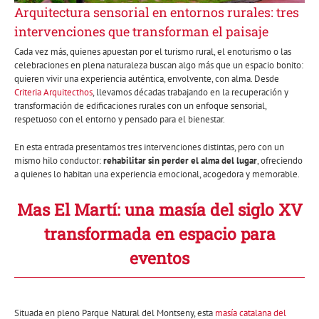
Arquitectura sensorial en entornos rurales: tres
intervenciones que transforman el paisaje
Cada vez más, quienes apuestan por el turismo rural, el enoturismo o las
celebraciones en plena naturaleza buscan algo más que un espacio bonito:
quieren vivir una experiencia auténtica, envolvente, con alma. Desde
Criteria Arquitecthos
, llevamos décadas trabajando en la recuperación y
transformación de edificaciones rurales con un enfoque sensorial,
respetuoso con el entorno y pensado para el bienestar.
En esta entrada presentamos tres intervenciones distintas, pero con un
mismo hilo conductor:
rehabilitar sin perder el alma del lugar
, ofreciendo
a quienes lo habitan una experiencia emocional, acogedora y memorable.
Mas El Martí: una masía del siglo XV
transformada en espacio para
eventos
Situada en pleno Parque Natural del Montseny, esta
masía catalana del