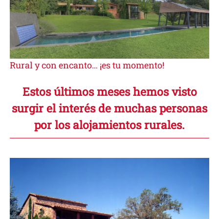
Rural y con encanto… ¡es tu momento!
Estos últimos meses hemos visto
surgir el interés de muchas personas
por los alojamientos rurales
.