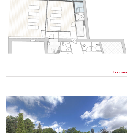
Leer más