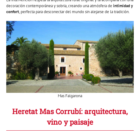
decoración contemporánea y sobria, creando una atmósfera de
intimidad y
confort
, perfecta para desconectar del mundo sin alejarse de la tradición.
Mas Falgarona
Heretat Mas Corrubí: arquitectura,
vino y paisaje