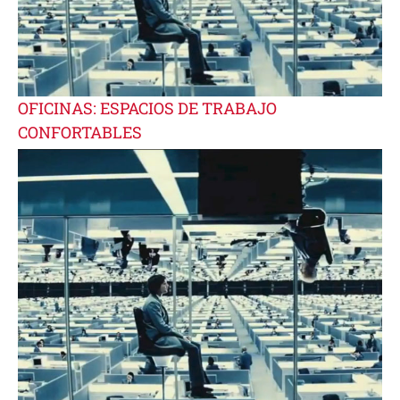
OFICINAS: ESPACIOS DE TRABAJO
CONFORTABLES