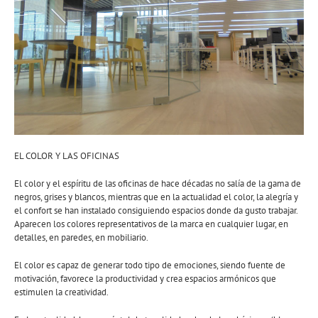
EL COLOR Y LAS OFICINAS
El color y el espíritu de las oficinas de hace décadas no salía de la gama de
negros, grises y blancos, mientras que en la actualidad el color, la alegría y
el confort se han instalado consiguiendo espacios donde da gusto trabajar.
Aparecen los colores representativos de la marca en cualquier lugar, en
detalles, en paredes, en mobiliario.
El color es capaz de generar todo tipo de emociones, siendo fuente de
motivación, favorece la productividad y crea espacios armónicos que
estimulen la creatividad.