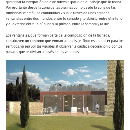
garantizar la integración de este nuevo espacio en el paisaje que lo rodea.
Por eso, tanto desde la zona de las piscinas como desde la zona de las
tumbonas se creó una continuidad visual a través de unos grandes
ventanales entre dos mundos, entre lo cerrado y lo abierto, entre el interior
y el exterior, entre lo público y lo privado, entre la sombra y la luz.
Los ventanales, que forman parte de la composición de la fachada,
constituyen un contorno que enmarca el paisaje. Todo es un placer para los
sentidos, ya sea por las visuales al observar la cuidada decoración o por los
paisajes que se divisan a través de las ventanas.