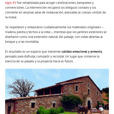
siglo XV
fue rehabilitada para acoger celebraciones, banquetes y
convenciones. La intervención recupera los antiguos corrales y los
convierte en amplias salas de restauración, anexadas al cuerpo central de
la masía.
Se respetaron y restauraron cuidadosamente los materiales originales —
madera, piedra y techos a la vista—, mientras que los jardines exteriores se
diseñaron como una extensión natural del paisaje, con vistas abiertas al
bosque y a las montañas.
El resultado es un espacio que transmite
calidez emocional y armonía
,
pensado para disfrutar, compartir y recordar. Un lugar que conserva la
esencia de su pasado y la proyecta hacia el futuro.