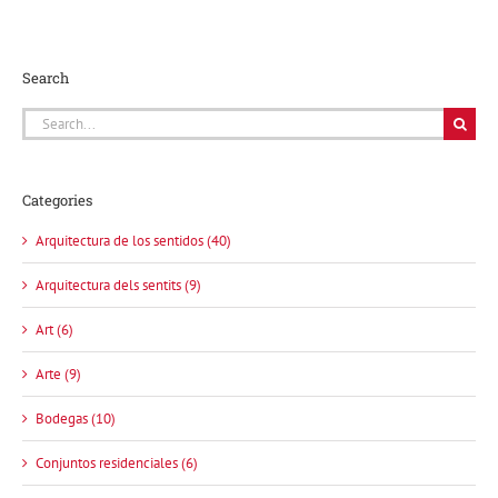
Search
Search
for:
Categories
Arquitectura de los sentidos (40)
Arquitectura dels sentits (9)
Art (6)
Arte (9)
Bodegas (10)
Conjuntos residenciales (6)