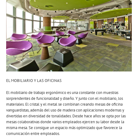
EL MOBILIARIO Y LAS OFICINAS
El mobiliario de trabajo ergonómico es una constante con muestras
sorprendentes de funcionalidad y diseño. Y junto con el mobiliario, los
materiales. El cristal y el metal se combinan creando mesas de oficina
vanguardistas, además del uso de madera con aplicaciones modernas y
divertidas en diversidad de tonalidades. Desde hace años se opta por las
mesas colaborativas donde varios empleados ejercen su labor desde la
misma mesa. Se consigue un espacio más optimizado que favorece la
comunicación entre empleados.