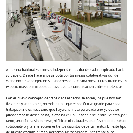
Antes era habitual ver mesas independientes donde cada empleado hacía
su trabajo. Desde hace años se opta por las mesas colaborativas donde
varios empleados ejercen su labor desde la misma mesa. El resultado es un
espacio más optimizado que favorece la comunicación entre empleados.
Con el nuevo concepto de trabajo los espacios se abren, los puestos son
flexibles y adaptables, no existe un lugar específico asignado para cada
trabajador, no es necesario que haya una mesa para cada uno ya que se
puede trabajar desde casas, la oficina es un lugar de encuentro. Se crea, por
tanto, una oficina sin barreras, ni físicas ni culturales, que favorece el trabajo
colaborativo y la interacción entre los distintos departamentos. En este tipo
de nuevas oficinas priman, por tanto, las zonas comunes frente a los