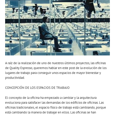
A raíz de la realización de uno de nuestros últimos proyectos, las oficinas
de Quality Espresso, queremos hablar en este post de la evolución de los
lugares de trabajo para conseguir unos espacios de mayor bienestar y
productividad.
CONCEPCIÓN DE LOS ESPACIOS DE TRABAJO
El concepto de la oficina ha empezado a cambiar y la arquitectura
evoluciona para satisfacer las demandas de los edificios de oficinas. Las
oficinas tradicionales, el espacio físico de trabajo está cambiando, porque
está cambiando la manera de trabajar en ellos. Las oficinas se han