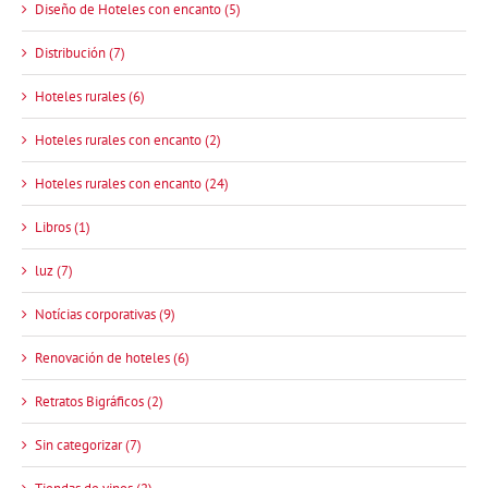
Diseño de Hoteles con encanto (5)
Distribución (7)
Hoteles rurales (6)
Hoteles rurales con encanto (2)
Hoteles rurales con encanto (24)
Libros (1)
luz (7)
Notícias corporativas (9)
Renovación de hoteles (6)
Retratos Bigráficos (2)
Sin categorizar (7)