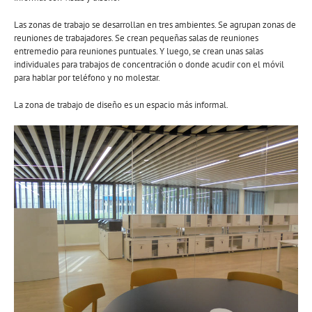
Las zonas de trabajo se desarrollan en tres ambientes. Se agrupan zonas de
reuniones de trabajadores. Se crean pequeñas salas de reuniones
entremedio para reuniones puntuales. Y luego, se crean unas salas
individuales para trabajos de concentración o donde acudir con el móvil
para hablar por teléfono y no molestar.
La zona de trabajo de diseño es un espacio más informal.