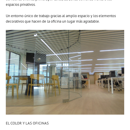
espacios privativos.
Un entorno único de trabajo gracias al amplio espacio y los elementos
decorativos que hacen de la oficina un lugar más agradable.
EL COLOR Y LAS OFICINAS