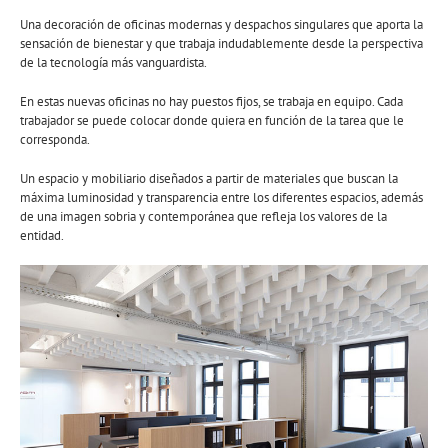
Una decoración de oficinas modernas y despachos singulares que aporta la
sensación de bienestar y que trabaja indudablemente desde la perspectiva
de la tecnología más vanguardista.
En estas nuevas oficinas no hay puestos fijos, se trabaja en equipo. Cada
trabajador se puede colocar donde quiera en función de la tarea que le
corresponda.
Un espacio y mobiliario diseñados a partir de materiales que buscan la
máxima luminosidad y transparencia entre los diferentes espacios, además
de una imagen sobria y contemporánea que refleja los valores de la
entidad.