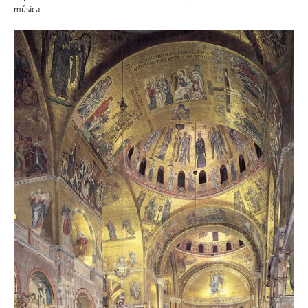
música.