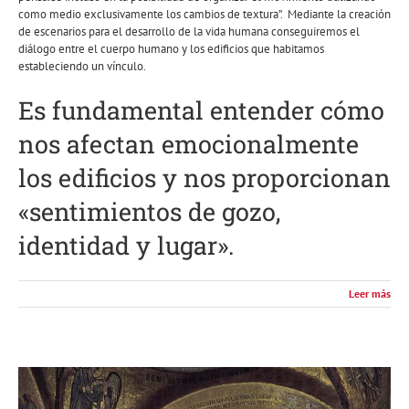
como medio exclusivamente los cambios de textura”. Mediante la creación
de escenarios para el desarrollo de la vida humana conseguiremos el
diálogo entre el cuerpo humano y los edificios que habitamos
estableciendo un vínculo.
Es fundamental entender cómo
nos afectan emocionalmente
los edificios y nos proporcionan
«sentimientos de gozo,
identidad y lugar».
Leer más