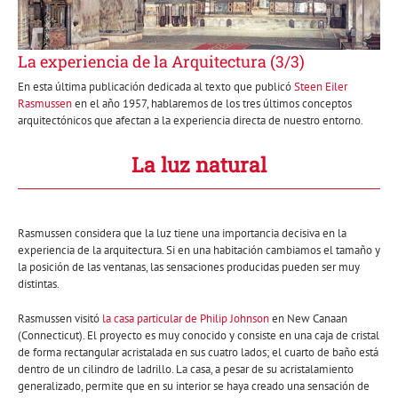
La experiencia de la Arquitectura (3/3)
En esta última publicación dedicada al texto que publicó
Steen Eiler
Rasmussen
en el año 1957, hablaremos de los tres últimos conceptos
arquitectónicos que afectan a la experiencia directa de nuestro entorno.
La luz natural
Rasmussen considera que la luz tiene una importancia decisiva en la
experiencia de la arquitectura. Si en una habitación cambiamos el tamaño y
la posición de las ventanas, las sensaciones producidas pueden ser muy
distintas.
Rasmussen visitó
la casa particular de Philip Johnson
en New Canaan
(Connecticut). El proyecto es muy conocido y consiste en una caja de cristal
de forma rectangular acristalada en sus cuatro lados; el cuarto de baño está
dentro de un cilindro de ladrillo. La casa, a pesar de su acristalamiento
generalizado, permite que en su interior se haya creado una sensación de