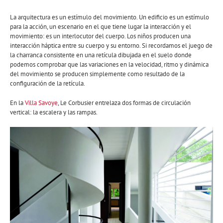
La arquitectura es un estímulo del movimiento. Un edificio es un estímulo
para la acción, un escenario en el que tiene lugar la interacción y el
movimiento: es un interlocutor del cuerpo. Los niños producen una
interacción háptica entre su cuerpo y su entorno. Si recordamos el juego de
la charranca consistente en una retícula dibujada en el suelo donde
podemos comprobar que las variaciones en la velocidad, ritmo y dinámica
del movimiento se producen simplemente como resultado de la
configuración de la retícula.
En la
Villa Savoye
, Le Corbusier entrelaza dos formas de circulación
vertical: la escalera y las rampas.