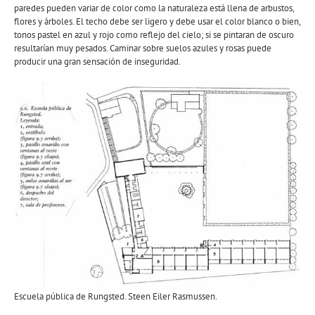
paredes pueden variar de color como la naturaleza está llena de arbustos,
flores y árboles. El techo debe ser ligero y debe usar el color blanco o bien,
tonos pastel en azul y rojo como reflejo del cielo; si se pintaran de oscuro
resultarían muy pesados. Caminar sobre suelos azules y rosas puede
producir una gran sensación de inseguridad.
Escuela pública de Rungsted. Steen Eiler Rasmussen.