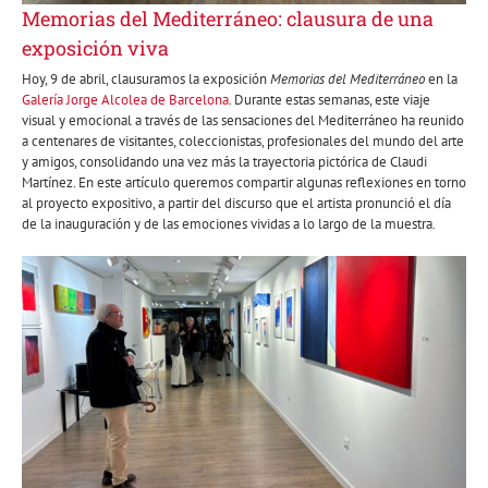
Memorias del Mediterráneo: clausura de una
exposición viva
Hoy, 9 de abril, clausuramos la exposición
Memorias del Mediterráneo
en la
Galería Jorge Alcolea de Barcelona
. Durante estas semanas, este viaje
visual y emocional a través de las sensaciones del Mediterráneo ha reunido
a centenares de visitantes, coleccionistas, profesionales del mundo del arte
y amigos, consolidando una vez más la trayectoria pictórica de Claudi
Martínez. En este artículo queremos compartir algunas reflexiones en torno
al proyecto expositivo, a partir del discurso que el artista pronunció el día
de la inauguración y de las emociones vividas a lo largo de la muestra.