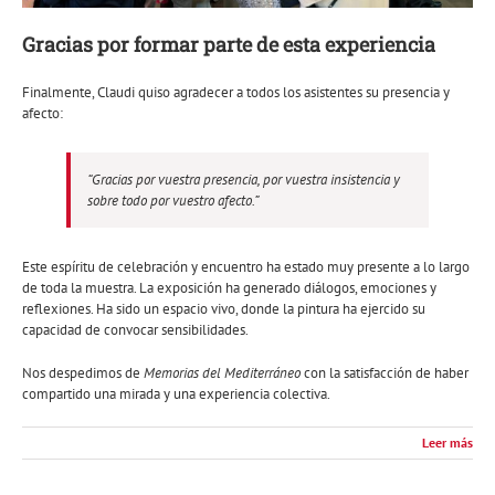
Gracias por formar parte de esta experiencia
Finalmente, Claudi quiso agradecer a todos los asistentes su presencia y
afecto:
“Gracias por vuestra presencia, por vuestra insistencia y
sobre todo por vuestro afecto.”
Este espíritu de celebración y encuentro ha estado muy presente a lo largo
de toda la muestra. La exposición ha generado diálogos, emociones y
reflexiones. Ha sido un espacio vivo, donde la pintura ha ejercido su
capacidad de convocar sensibilidades.
Nos despedimos de
Memorias del Mediterráneo
con la satisfacción de haber
compartido una mirada y una experiencia colectiva.
Leer más