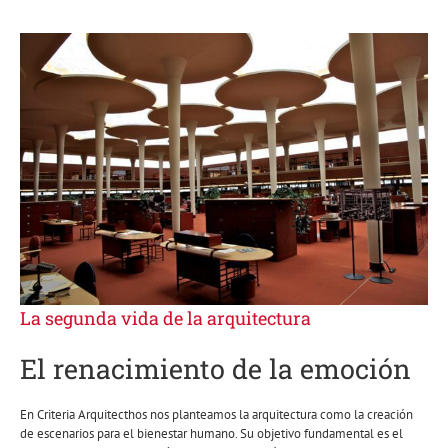
La segunda vida de la arquitectura
El renacimiento de la emoción
En Criteria Arquitecthos nos planteamos la arquitectura como la creación
de escenarios para el bienestar humano. Su objetivo fundamental es el