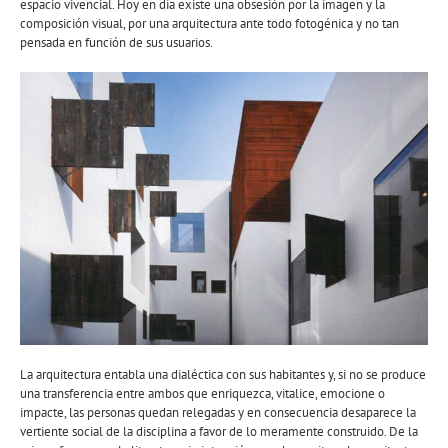
espacio vivencial. Hoy en día existe una obsesión por la imagen y la
composición visual, por una arquitectura ante todo fotogénica y no tan
pensada en función de sus usuarios.
La arquitectura entabla una dialéctica con sus habitantes y, si no se produce
una transferencia entre ambos que enriquezca, vitalice, emocione o
impacte, las personas quedan relegadas y en consecuencia desaparece la
vertiente social de la disciplina a favor de lo meramente construido. De la