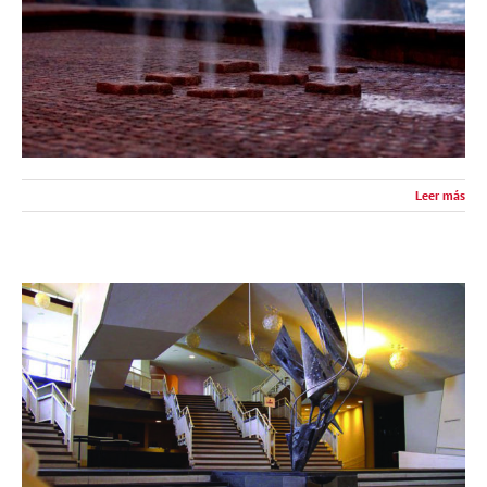
Leer más