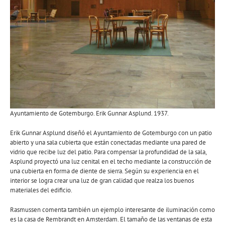
Ayuntamiento de Gotemburgo. Erik Gunnar Asplund. 1937.
Erik Gunnar Asplund diseñó el Ayuntamiento de Gotemburgo con un patio
abierto y una sala cubierta que están conectadas mediante una pared de
vidrio que recibe luz del patio. Para compensar la profundidad de la sala,
Asplund proyectó una luz cenital en el techo mediante la construcción de
una cubierta en forma de diente de sierra. Según su experiencia en el
interior se logra crear una luz de gran calidad que realza los buenos
materiales del edificio.
Rasmussen comenta también un ejemplo interesante de iluminación como
es la casa de Rembrandt en Amsterdam. El tamaño de las ventanas de esta