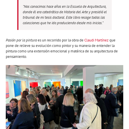
“Nos conocimos hace años en la Escuela de Arquitectura,
donde él era catedrático de Historia del Arte y presidió el
tribunal de mi tesis doctoral. Este libro recoge todas las
colecciones que he ido produciendo desde mis inicios.”
Pasión por la pintura
es un recorrido por la obra de
Claudi Martínez
que
pone de relieve su evolución como pintor y su manera de entender la
pintura como una extensión emocional y matérica de su arquitectura de
pensamiento.