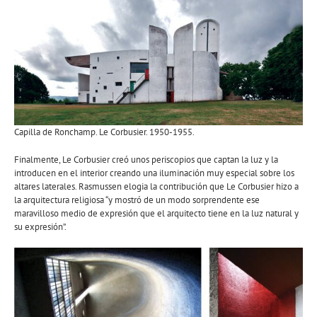
Capilla de Ronchamp. Le Corbusier. 1950-1955.
Finalmente, Le Corbusier creó unos periscopios que captan la luz y la
introducen en el interior creando una iluminación muy especial sobre los
altares laterales. Rasmussen elogia la contribución que Le Corbusier hizo a
la arquitectura religiosa “y mostró de un modo sorprendente ese
maravilloso medio de expresión que el arquitecto tiene en la luz natural y
su expresión”.