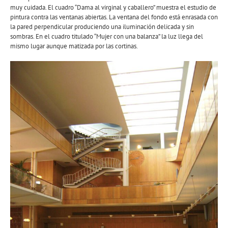
muy cuidada. El cuadro “Dama al virginal y caballero” muestra el estudio de
pintura contra las ventanas abiertas. La ventana del fondo está enrasada con
la pared perpendicular produciendo una iluminación delicada y sin
sombras. En el cuadro titulado “Mujer con una balanza” la luz llega del
mismo lugar aunque matizada por las cortinas.