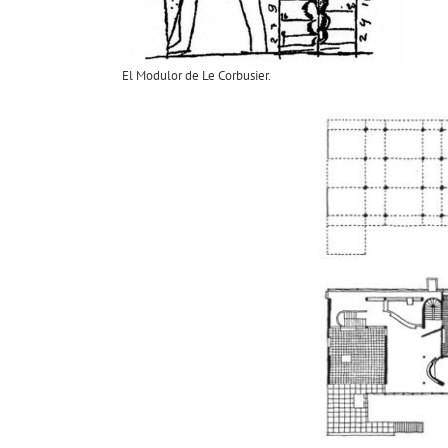
El Modulor de Le Corbusier.