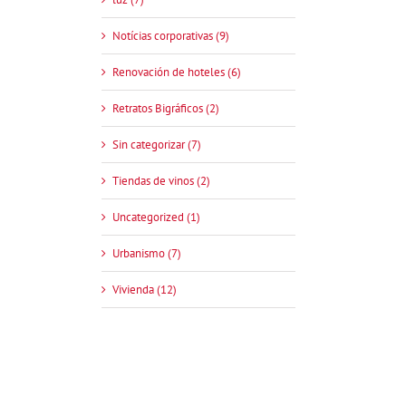
Notícias corporativas (9)
Renovación de hoteles (6)
Retratos Bigráficos (2)
Sin categorizar (7)
Tiendas de vinos (2)
Uncategorized (1)
Urbanismo (7)
Vivienda (12)