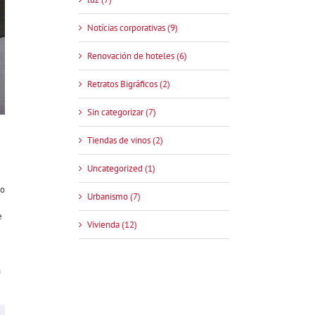
Notícias corporativas (9)
Renovación de hoteles (6)
Retratos Bigráficos (2)
Sin categorizar (7)
Tiendas de vinos (2)
Uncategorized (1)
io
Urbanismo (7)
e
Vivienda (12)
n