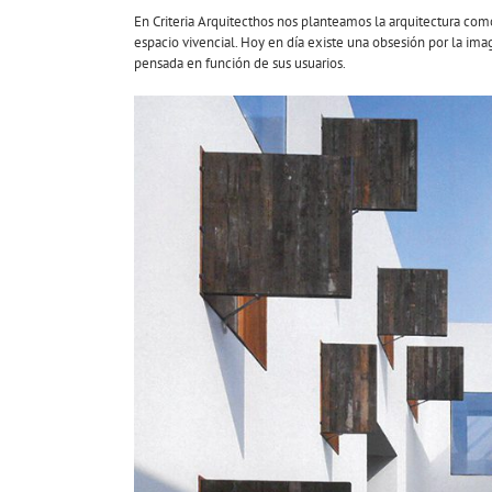
En Criteria Arquitecthos nos planteamos la arquitectura com
espacio vivencial. Hoy en día existe una obsesión por la ima
pensada en función de sus usuarios.