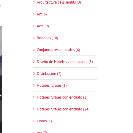
Arquitectura dels sentits (9)
l
Art (6)
Arte (9)
Bodegas (10)
Conjuntos residenciales (6)
Diseño de Hoteles con encanto (5)
Distribución (7)
Hoteles rurales (6)
Hoteles rurales con encanto (2)
Hoteles rurales con encanto (24)
Libros (1)
luz (7)