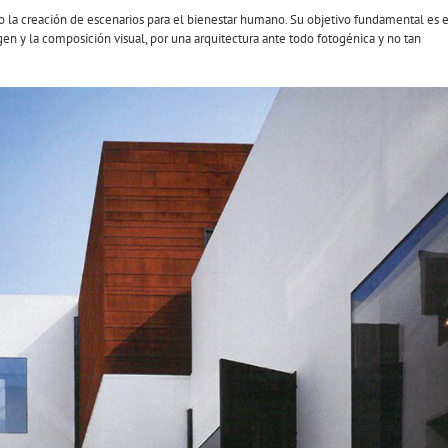
o la creación de escenarios para el bienestar humano. Su objetivo fundamental es e
gen y la composición visual, por una arquitectura ante todo fotogénica y no tan