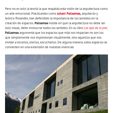
Pero no es solo la teoría la que respalda esta visión de la arquitectura como
un arte emocional. Practicantes como
Juhani Pallasmaa
,
arquitecto y
teórico finlandés, han defendido la importancia de los sentidos en la
creación de espacios.
Pallasmaa
insiste en que la arquitectura no debe ser
solo visual; debe involucrar todos los sentidos. En su libro
Los ojos de la piel
,
Pallasmaa
argumenta que los espacios que más nos impactan no son los
que simplemente nos impresionan visualmente, sino aquellos que nos
invitan a tocarlos, olerlos, escucharlos. De alguna manera, estos espacios se
convierten en una extensión de nuestras vivencias.