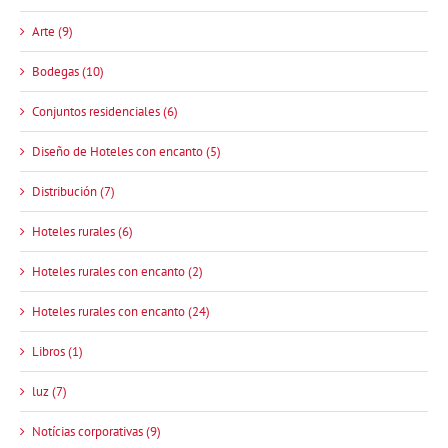
Arte (9)
Bodegas (10)
Conjuntos residenciales (6)
Diseño de Hoteles con encanto (5)
Distribución (7)
Hoteles rurales (6)
Hoteles rurales con encanto (2)
Hoteles rurales con encanto (24)
Libros (1)
luz (7)
Notícias corporativas (9)