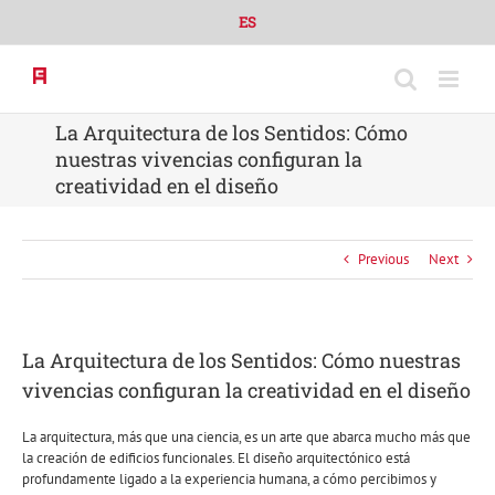
Skip
ES
to
content
La Arquitectura de los Sentidos: Cómo
nuestras vivencias configuran la
creatividad en el diseño
Previous
Next
La Arquitectura de los Sentidos: Cómo nuestras
vivencias configuran la creatividad en el diseño
La arquitectura, más que una ciencia, es un arte que abarca mucho más que
la creación de edificios funcionales. El diseño arquitectónico está
profundamente ligado a la experiencia humana, a cómo percibimos y