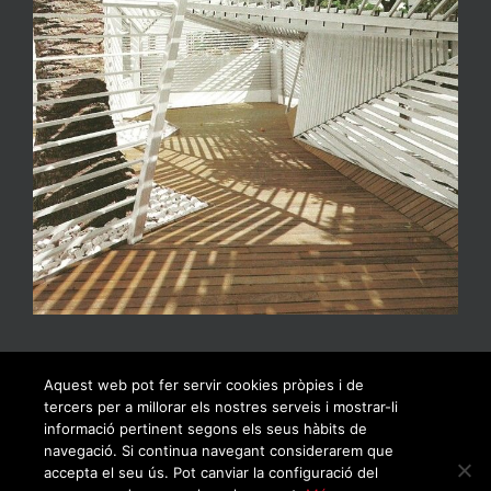
Aquest web pot fer servir cookies pròpies i de
tercers per a millorar els nostres serveis i mostrar-li
informació pertinent segons els seus hàbits de
navegació. Si continua navegant considerarem que
accepta el seu ús. Pot canviar la configuració del