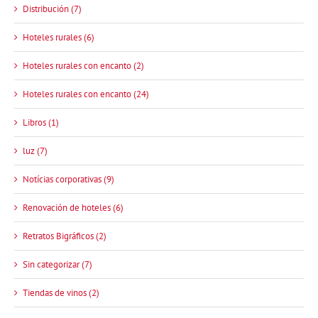
Distribución (7)
Hoteles rurales (6)
Hoteles rurales con encanto (2)
Hoteles rurales con encanto (24)
Libros (1)
luz (7)
Notícias corporativas (9)
Renovación de hoteles (6)
Retratos Bigráficos (2)
Sin categorizar (7)
Tiendas de vinos (2)