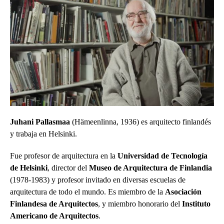
Juhani Pallasmaa
(Hämeenlinna, 1936) es arquitecto finlandés
y trabaja en Helsinki.
Fue profesor de arquitectura en la
Universidad de Tecnología
de Helsinki
, director del
Museo de Arquitectura de Finlandia
(1978-1983) y profesor invitado en diversas escuelas de
arquitectura de todo el mundo. Es miembro de la
Asociación
Finlandesa de Arquitectos
, y miembro honorario del
Instituto
Americano de Arquitectos
.