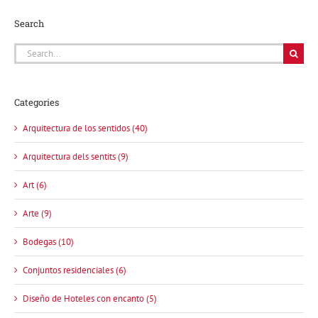
Search
Search
for:
Categories
Arquitectura de los sentidos (40)
Arquitectura dels sentits (9)
Art (6)
Arte (9)
Bodegas (10)
Conjuntos residenciales (6)
Diseño de Hoteles con encanto (5)