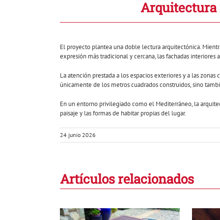
Arquitectura 
El proyecto plantea una doble lectura arquitectónica. Mientr
expresión más tradicional y cercana, las fachadas interiores
La atención prestada a los espacios exteriores y a las zona
únicamente de los metros cuadrados construidos, sino tambié
En un entorno privilegiado como el Mediterráneo, la arquite
paisaje y las formas de habitar propias del lugar.
24 junio 2026
Artículos relacionados