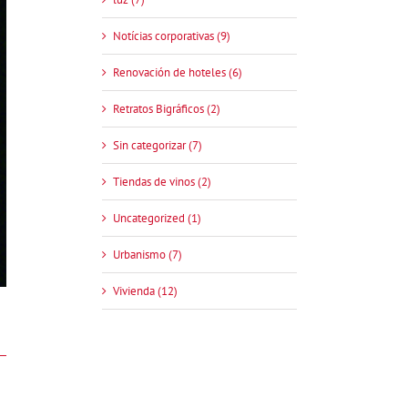
Notícias corporativas (9)
Renovación de hoteles (6)
Retratos Bigráficos (2)
Sin categorizar (7)
Tiendas de vinos (2)
Uncategorized (1)
Urbanismo (7)
Vivienda (12)