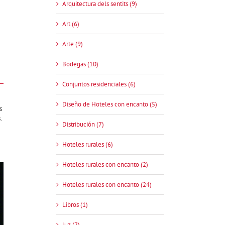
Arquitectura dels sentits (9)
Art (6)
Arte (9)
Bodegas (10)
Conjuntos residenciales (6)
Diseño de Hoteles con encanto (5)
s
.
Distribución (7)
Hoteles rurales (6)
Hoteles rurales con encanto (2)
Hoteles rurales con encanto (24)
Libros (1)
luz (7)