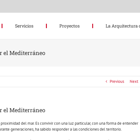
Servicios
Proyectos
La Arquitectura 
ar el Mediterráneo
Previous
Next
ar el Mediterráneo
 proximidad del mar. Es convivir con una luz particular, con una forma de entender
urante generaciones, ha sabido responder a las condiciones del territorio.