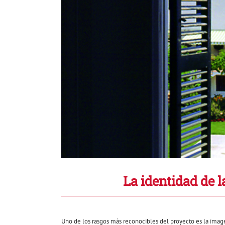
La identidad de 
Uno de los rasgos más reconocibles del proyecto es la imagen