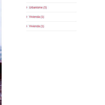
Urbanisme (5)
Vivienda (1)
Vivienda (1)