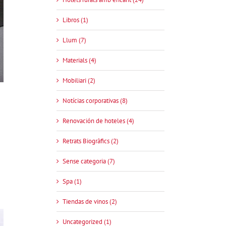
Libros (1)
Llum (7)
Materials (4)
Mobiliari (2)
Notícias corporativas (8)
Renovación de hoteles (4)
Retrats Biogràfics (2)
Sense categoria (7)
Spa (1)
Tiendas de vinos (2)
Uncategorized (1)