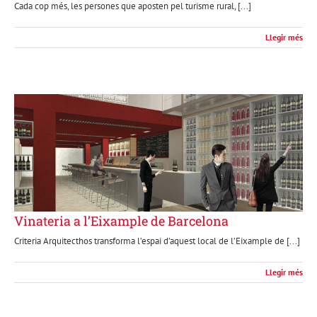
Cada cop més, les persones que aposten pel turisme rural, [...]
Llegir més
Vinateria a l’Eixample de Barcelona
Criteria Arquitecthos transforma l’espai d’aquest local de l’Eixample de [...]
Llegir més