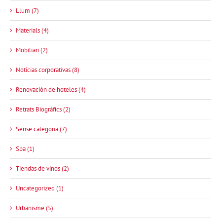
Llum (7)
Materials (4)
Mobiliari (2)
Notícias corporativas (8)
Renovación de hoteles (4)
Retrats Biogràfics (2)
Sense categoria (7)
Spa (1)
Tiendas de vinos (2)
Uncategorized (1)
Urbanisme (5)