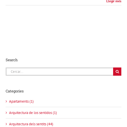
Llegir més
Search
Cerca
…
Categories
Apartaments (1)
Arquitectura de los sentidos (1)
Arquitectura dels sentits (44)