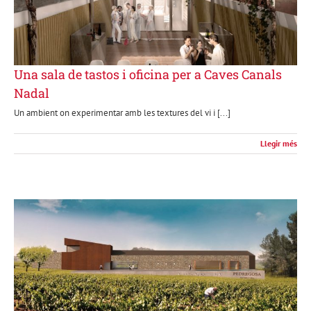
Una sala de tastos i oficina per a Caves Canals
Nadal
Un ambient on experimentar amb les textures del vi i [...]
Llegir més