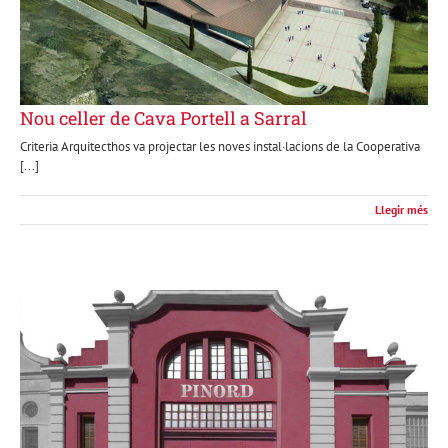
Nou celler de Cava Portell a Sarral
Criteria Arquitecthos va projectar les noves instal·lacions de la Cooperativa
[...]
Llegir més