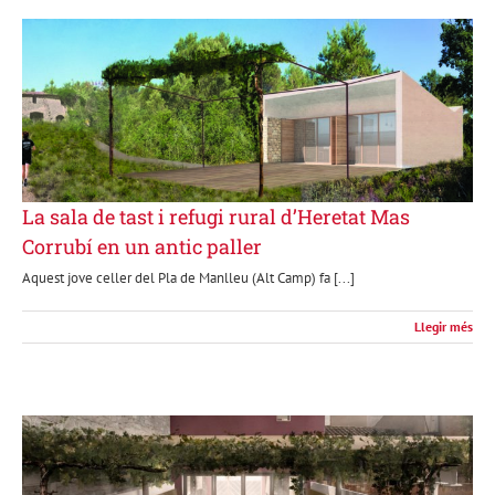
La sala de tast i refugi rural d’Heretat Mas
Corrubí en un antic paller
Aquest jove celler del Pla de Manlleu (Alt Camp) fa [...]
Llegir més