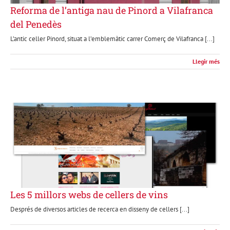
Reforma de l’antiga nau de Pinord a Vilafranca
del Penedès
L’antic celler Pinord, situat a l’emblemàtic carrer Comerç de Vilafranca [...]
Llegir més
Les 5 millors webs de cellers de vins
Després de diversos articles de recerca en disseny de cellers [...]