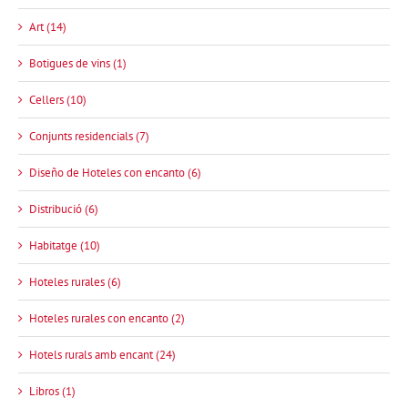
Art (14)
Botigues de vins (1)
Cellers (10)
Conjunts residencials (7)
Diseño de Hoteles con encanto (6)
Distribució (6)
Habitatge (10)
Hoteles rurales (6)
Hoteles rurales con encanto (2)
Hotels rurals amb encant (24)
Libros (1)