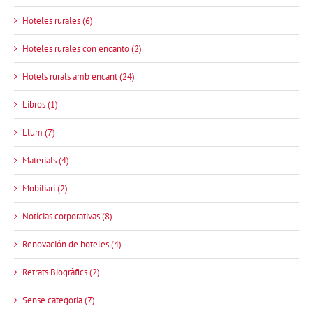
Hoteles rurales (6)
Hoteles rurales con encanto (2)
Hotels rurals amb encant (24)
Libros (1)
Llum (7)
Materials (4)
Mobiliari (2)
Notícias corporativas (8)
Renovación de hoteles (4)
Retrats Biogràfics (2)
Sense categoria (7)