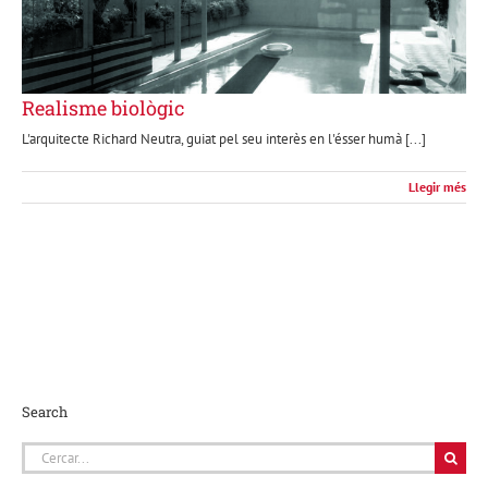
Realisme biològic
L'arquitecte Richard Neutra, guiat pel seu interès en l'ésser humà [...]
Llegir més
Search
Cerca
…