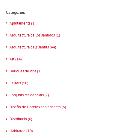
Categories
Apartaments (1)
Arquitectura de los sentidos (1)
Arquitectura dels sentits (44)
Art (14)
Botigues de vins (1)
Cellers (10)
Conjunts residencials (7)
Diseño de Hoteles con encanto (6)
Distribució (6)
Habitatge (10)