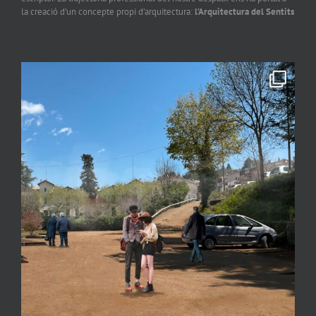
la creació d’un concepte propi d’arquitectura:
l’Arquitectura del Sentits