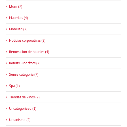
Llum (7)
Materials (4)
Mobiliari (2)
Notícias corporativas (8)
Renovación de hoteles (4)
Retrats Biogràfics (2)
Sense categoria (7)
Spa (1)
Tiendas de vinos (2)
Uncategorized (1)
Urbanisme (5)