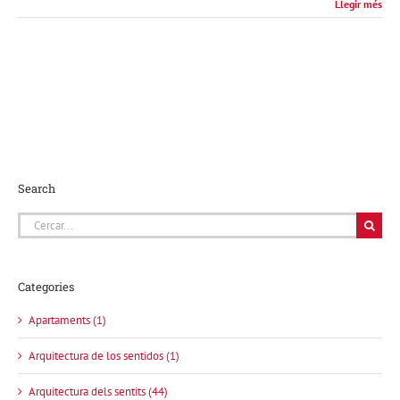
Llegir més
Search
Cerca
…
Categories
Apartaments (1)
Arquitectura de los sentidos (1)
Arquitectura dels sentits (44)