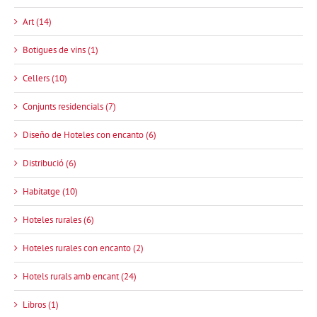
Art (14)
Botigues de vins (1)
Cellers (10)
Conjunts residencials (7)
Diseño de Hoteles con encanto (6)
Distribució (6)
Habitatge (10)
Hoteles rurales (6)
Hoteles rurales con encanto (2)
Hotels rurals amb encant (24)
Libros (1)