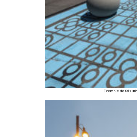
Exemple de fals urb