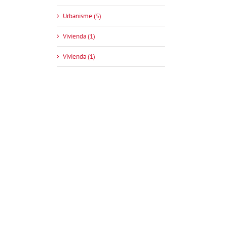
Urbanisme (5)
Vivienda (1)
Vivienda (1)