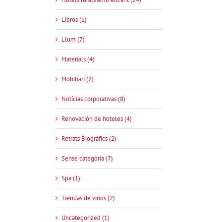
Libros (1)
Llum (7)
Materials (4)
Mobiliari (2)
Notícias corporativas (8)
Renovación de hoteles (4)
Retrats Biogràfics (2)
Sense categoria (7)
Spa (1)
Tiendas de vinos (2)
Uncategorized (1)