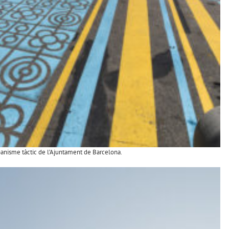
anisme tàctic de l’Ajuntament de Barcelona.