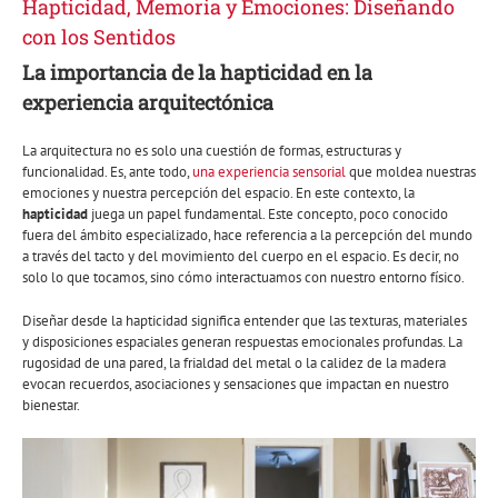
Hapticidad, Memoria y Emociones: Diseñando
con los Sentidos
La importancia de la hapticidad en la
experiencia arquitectónica
La arquitectura no es solo una cuestión de formas, estructuras y
funcionalidad. Es, ante todo,
una experiencia sensorial
que moldea nuestras
emociones y nuestra percepción del espacio. En este contexto, la
hapticidad
juega un papel fundamental. Este concepto, poco conocido
fuera del ámbito especializado, hace referencia a la percepción del mundo
a través del tacto y del movimiento del cuerpo en el espacio. Es decir, no
solo lo que tocamos, sino cómo interactuamos con nuestro entorno físico.
Diseñar desde la hapticidad significa entender que las texturas, materiales
y disposiciones espaciales generan respuestas emocionales profundas. La
rugosidad de una pared, la frialdad del metal o la calidez de la madera
evocan recuerdos, asociaciones y sensaciones que impactan en nuestro
bienestar.