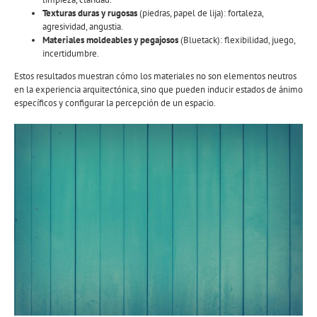
Texturas duras y rugosas
(piedras, papel de lija): fortaleza,
agresividad, angustia.
Materiales moldeables y pegajosos
(Bluetack): flexibilidad, juego,
incertidumbre.
Estos resultados muestran cómo los materiales no son elementos neutros
en la experiencia arquitectónica, sino que pueden inducir estados de ánimo
específicos y configurar la percepción de un espacio.