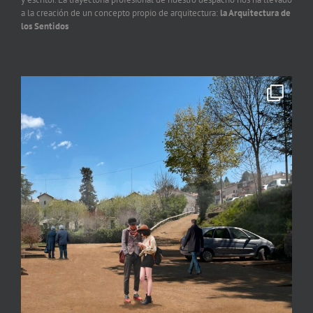
a la creación de un concepto propio de arquitectura:
la Arquitectura de
los Sentidos