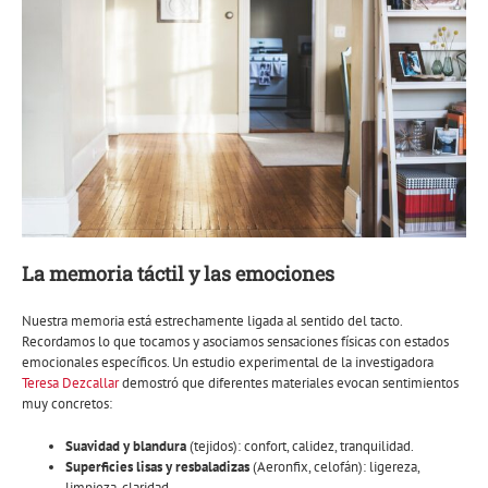
La memoria táctil y las emociones
Nuestra memoria está estrechamente ligada al sentido del tacto.
Recordamos lo que tocamos y asociamos sensaciones físicas con estados
emocionales específicos. Un estudio experimental de la investigadora
Teresa Dezcallar
demostró que diferentes materiales evocan sentimientos
muy concretos:
Suavidad y blandura
(tejidos): confort, calidez, tranquilidad.
Superficies lisas y resbaladizas
(Aeronfix, celofán): ligereza,
limpieza, claridad.