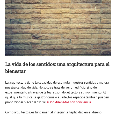
La vida de los sentidos: una arquitectura para el
bienestar
La arquitectura tiene la capacidad de estimular nuestros sentidos y mejorar
nuestra calidad de vida. No solo se trata de ver un edificio, sino de
experimentarlo a través de la luz, el sonido, el tacto y el movimiento. Al
igual que la música, la gastronomía o el arte, los espacios también pueden
proporcionar placer sensorial
si son diseñados con conciencia.
Como arquitectos, es fundamental integrar la hapticidad en el diseño,