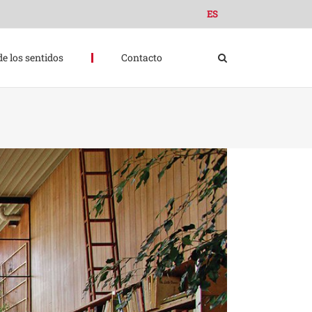
ES
de los sentidos
Contacto