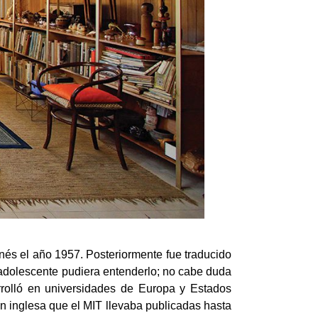
anés el año 1957. Posteriormente fue traducido
n adolescente pudiera entenderlo; no cabe duda
rolló en universidades de Europa y Estados
ón inglesa que el MIT llevaba publicadas hasta