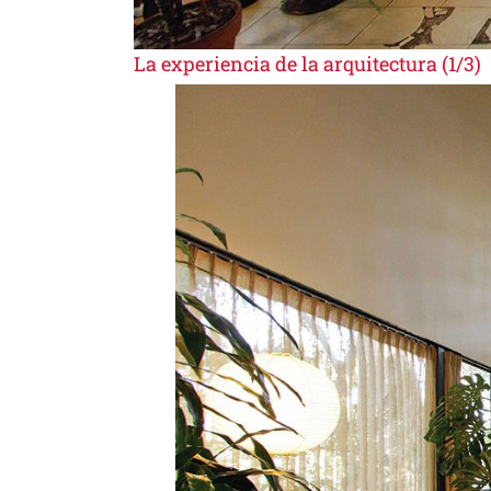
La experiencia de la arquitectura (1/3)