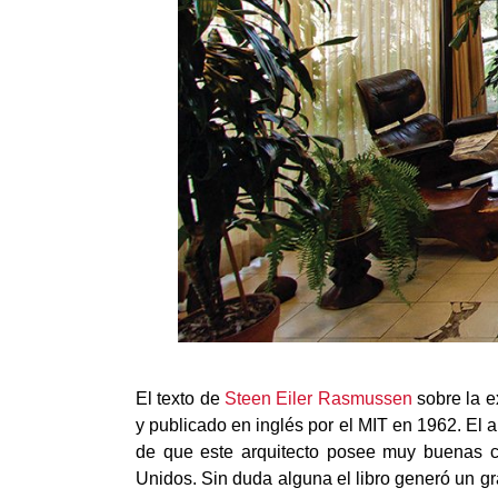
El texto de
Steen Eiler Rasmussen
sobre la e
y publicado en inglés por el MIT en 1962. El 
de que este arquitecto posee muy buenas c
Unidos. Sin duda alguna el libro generó un gr