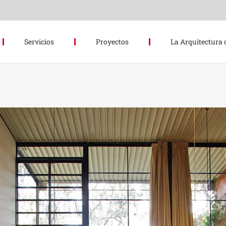
Servicios
Proyectos
La Arquitectura 