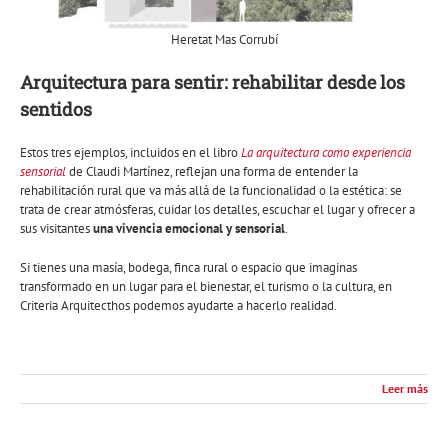
Heretat Mas Corrubí
Arquitectura para sentir: rehabilitar desde los
sentidos
Estos tres ejemplos, incluidos en el libro
La arquitectura como experiencia
sensorial
de Claudi Martínez, reflejan una forma de entender la
rehabilitación rural que va más allá de la funcionalidad o la estética: se
trata de crear atmósferas, cuidar los detalles, escuchar el lugar y ofrecer a
sus visitantes
una vivencia emocional y sensorial
.
Si tienes una masía, bodega, finca rural o espacio que imaginas
transformado en un lugar para el bienestar, el turismo o la cultura, en
Criteria Arquitecthos podemos ayudarte a hacerlo realidad.
Leer más