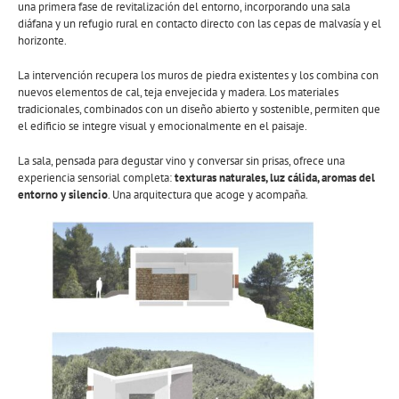
una primera fase de revitalización del entorno, incorporando una sala
diáfana y un refugio rural en contacto directo con las cepas de malvasía y el
horizonte.
La intervención recupera los muros de piedra existentes y los combina con
nuevos elementos de cal, teja envejecida y madera. Los materiales
tradicionales, combinados con un diseño abierto y sostenible, permiten que
el edificio se integre visual y emocionalmente en el paisaje.
La sala, pensada para degustar vino y conversar sin prisas, ofrece una
experiencia sensorial completa:
texturas naturales, luz cálida, aromas del
entorno y silencio
. Una arquitectura que acoge y acompaña.