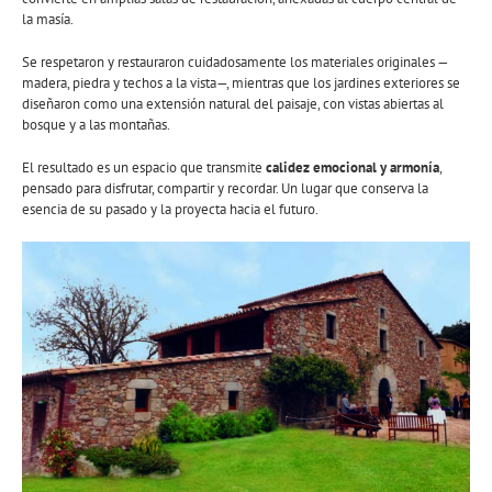
la masía.
Se respetaron y restauraron cuidadosamente los materiales originales —
madera, piedra y techos a la vista—, mientras que los jardines exteriores se
diseñaron como una extensión natural del paisaje, con vistas abiertas al
bosque y a las montañas.
El resultado es un espacio que transmite
calidez emocional y armonía
,
pensado para disfrutar, compartir y recordar. Un lugar que conserva la
esencia de su pasado y la proyecta hacia el futuro.