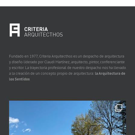
Fundado en 1977, Criteria Arquitecthos es un despacho de arquitectura
y diseño liderado por Claudi Martínez, arquitecto, pintor, conferenciante
y escritor. La trayectoria profesional de nuestro despacho nos ha llevado
a la creación de un concepto propio de arquitectura:
la Arquitectura de
los Sentidos