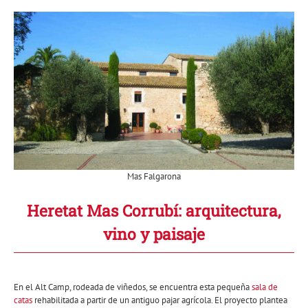
Mas Falgarona
Heretat Mas Corrubí: arquitectura,
vino y paisaje
En el Alt Camp, rodeada de viñedos, se encuentra esta pequeña
sala de
catas
rehabilitada a partir de un antiguo pajar agrícola. El proyecto plantea