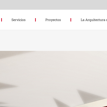
Servicios
Proyectos
La Arquitectura 