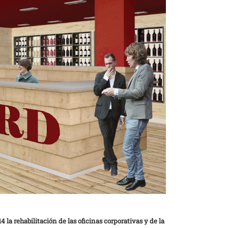
 la rehabilitación de las oficinas corporativas y de la