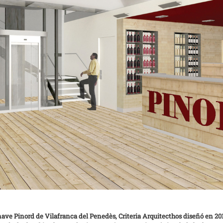
ave Pinord de Vilafranca del Penedès, Criteria Arquitecthos diseñó en 2014