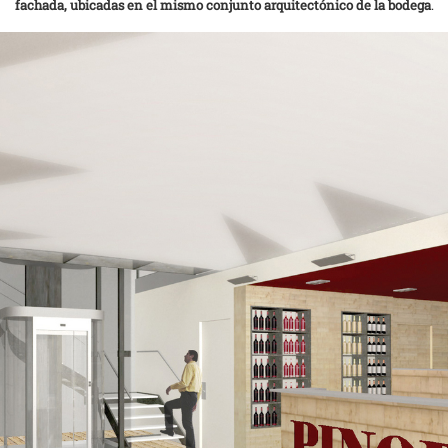
fachada, ubicadas en el mismo conjunto arquitectónico de la bodega
.