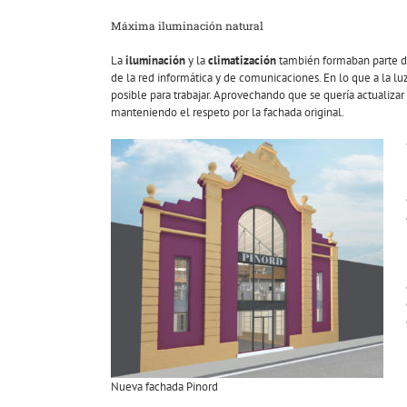
Máxima iluminación natural
La
iluminación
y la
climatización
también formaban parte de 
de la red informática y de comunicaciones. En lo que a la lu
posible para trabajar. Aprovechando que se quería actualizar
manteniendo el respeto por la fachada original.
Nueva fachada Pinord