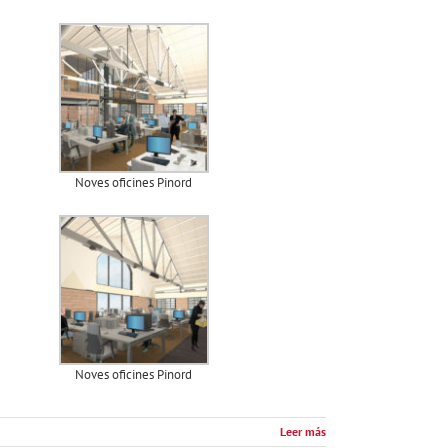
Noves oficines Pinord
Noves oficines Pinord
Leer más