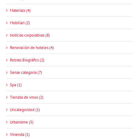
Materials (4)
Mobiliari (2)
Notícias corporativas (8)
Renovación de hoteles (4)
Retrats Biogràfics (2)
Sense categoria (7)
Spa (1)
Tiendas de vinos (2)
Uncategorized (1)
Urbanisme (5)
Vivienda (1)