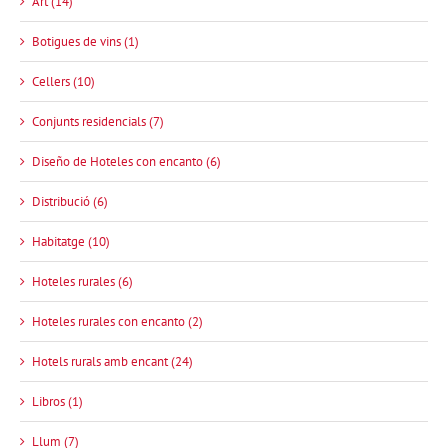
Art (14)
Botigues de vins (1)
Cellers (10)
Conjunts residencials (7)
Diseño de Hoteles con encanto (6)
Distribució (6)
Habitatge (10)
Hoteles rurales (6)
Hoteles rurales con encanto (2)
Hotels rurals amb encant (24)
Libros (1)
Llum (7)