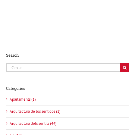
Search
Cerca
…
Categories
Apartaments (1)
Arquitectura de los sentidos (1)
Arquitectura dels sentits (44)