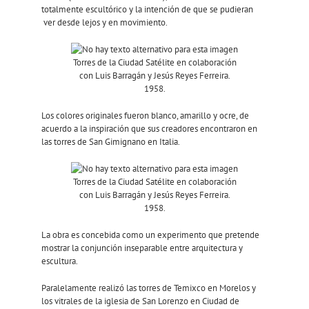
totalmente escultórico y la intención de que se pudieran
ver desde lejos y en movimiento.
Torres de la Ciudad Satélite en colaboración
con Luis Barragán y Jesús Reyes Ferreira.
1958.
Los colores originales fueron blanco, amarillo y ocre, de
acuerdo a la inspiración que sus creadores encontraron en
las torres de San Gimignano en Italia.
Torres de la Ciudad Satélite en colaboración
con Luis Barragán y Jesús Reyes Ferreira.
1958.
La obra es concebida como un experimento que pretende
mostrar la conjunción inseparable entre arquitectura y
escultura.
Paralelamente realizó las torres de Temixco en Morelos y
los vitrales de la iglesia de San Lorenzo en Ciudad de