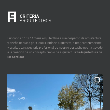
Fundado en 1977, Criteria Arquitecthos es un despacho de arquitectura
y diseño liderado por Claudi Martínez, arquitecto, pintor, conferenciante
y escritor. La trayectoria profesional de nuestro despacho nos ha llevado
a la creación de un concepto propio de arquitectura:
la Arquitectura de
los Sentidos