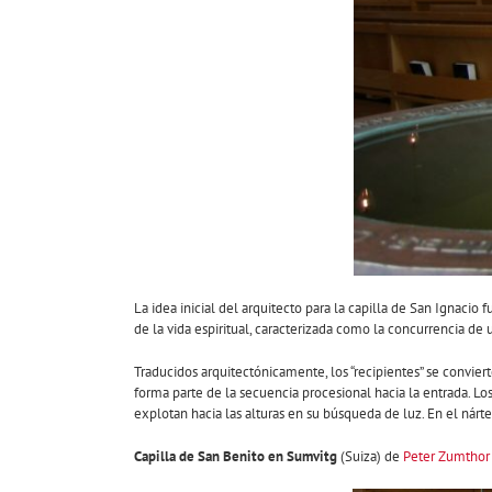
La idea inicial del arquitecto para la capilla de San Ignacio
de la vida espiritual, caracterizada como la concurrencia de 
Traducidos arquitectónicamente, los “recipientes” se convie
forma parte de la secuencia procesional hacia la entrada. 
explotan hacia las alturas en su búsqueda de luz. En el nárte
Capilla de San Benito en Sumvitg
(Suiza) de
Peter Zumthor