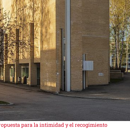
ropuesta para la intimidad y el recogimiento