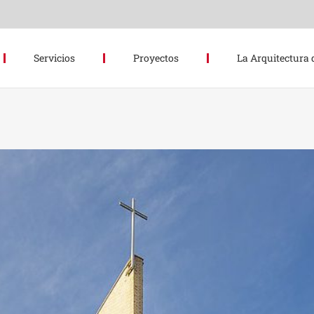
Servicios
Proyectos
La Arquitectura 