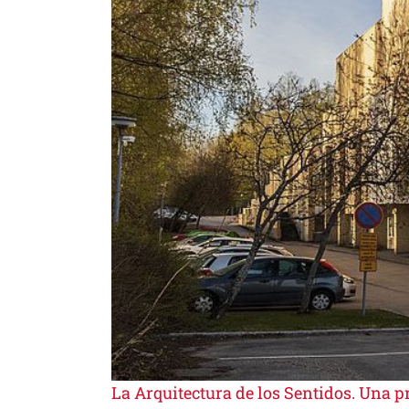
La Arquitectura de los Sentidos. Una p