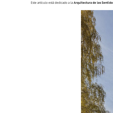
Este artículo está dedicado a la
Arquitectura de los Sentido