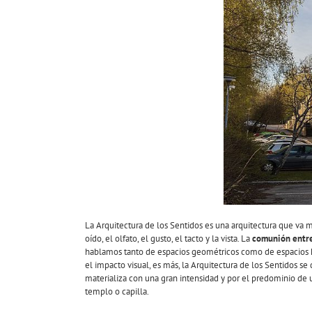
La Arquitectura de los Sentidos es una arquitectura que va má
oído, el olfato, el gusto, el tacto y la vista. La
comunión entre
hablamos tanto de espacios geométricos como de espacios 
el impacto visual, es más, la Arquitectura de los Sentidos s
materializa con una gran intensidad y por el predominio de 
templo o capilla.