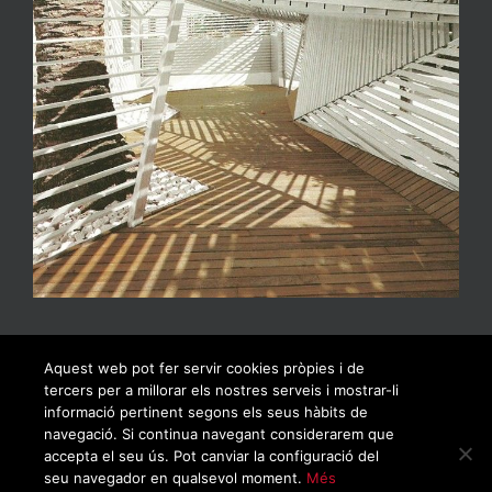
Aquest web pot fer servir cookies pròpies i de
tercers per a millorar els nostres serveis i mostrar-li
informació pertinent segons els seus hàbits de
navegació. Si continua navegant considerarem que
accepta el seu ús. Pot canviar la configuració del
seu navegador en qualsevol moment.
Més