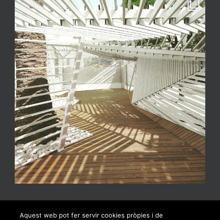
Aquest web pot fer servir cookies pròpies i de