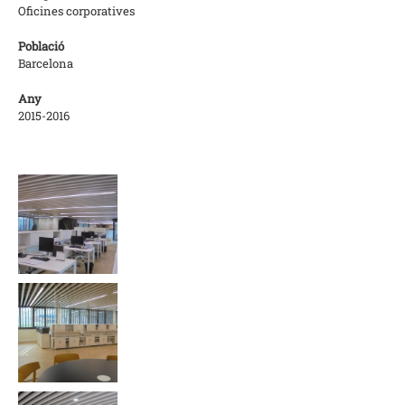
Oficines corporatives
Població
Barcelona
Any
2015-2016