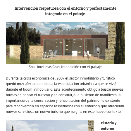
Intervención respetuosa con el entorno y perfectamente
integrada en el paisaje.
Spa Hotel Mas Gran. Integración con el paisaje.
Durante la crisis económica del 2007 el sector inmobiliario y turístico
quedó muy afectado debido a la especulación urbanística que se vivió
durante el boom inmobiliario. Este acontecimiento obligó a buscar nuevas
formas de pensar el turismo y de construir, que pusieron de manifiesto la
importancia de la conservación y rehabilitación del patrimonio existente
para reconvertirlo en espacios respetuosos con el entorno y que ofrecieran
nuevos servicios a un nuevo turismo que surgiría en este nuevo contexto.
Historia y
entorno