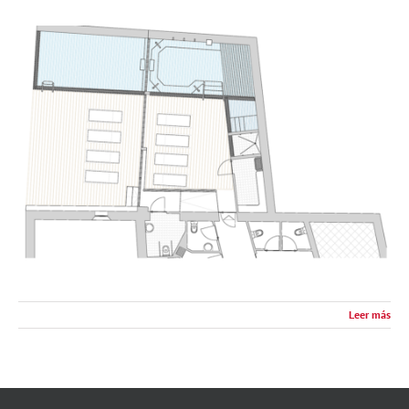
Leer más