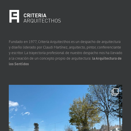
Fundado en 1977, Criteria Arquitecthos es un despacho de arquitectura
y diseño liderado por Claudi Martínez, arquitecto, pintor, conferenciante
y escritor. La trayectoria profesional de nuestro despacho nos ha llevado
a la creación de un concepto propio de arquitectura:
la Arquitectura de
los Sentidos