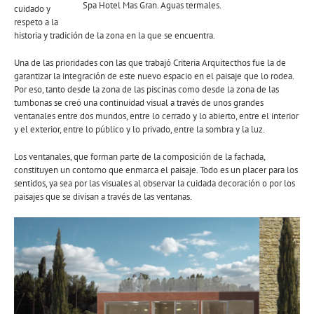
Spa Hotel Mas Gran. Aguas termales.
cuidado y
respeto a la
historia y tradición de la zona en la que se encuentra.
Una de las prioridades con las que trabajó Criteria Arquitecthos fue la de
garantizar la integración de este nuevo espacio en el paisaje que lo rodea.
Por eso, tanto desde la zona de las piscinas como desde la zona de las
tumbonas se creó una continuidad visual a través de unos grandes
ventanales entre dos mundos, entre lo cerrado y lo abierto, entre el interior
y el exterior, entre lo público y lo privado, entre la sombra y la luz.
Los ventanales, que forman parte de la composición de la fachada,
constituyen un contorno que enmarca el paisaje. Todo es un placer para los
sentidos, ya sea por las visuales al observar la cuidada decoración o por los
paisajes que se divisan a través de las ventanas.