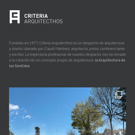
Fundado en 1977, Criteria Arquitecthos es un despacho de arquitectura
y diseño liderado por Claudi Martínez, arquitecto, pintor, conferenciante
y escritor. La trayectoria profesional de nuestro despacho nos ha llevado
a la creación de un concepto propio de arquitectura:
la Arquitectura de
los Sentidos