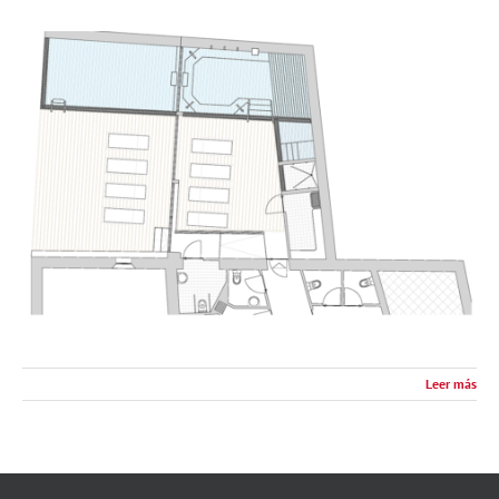
Leer más