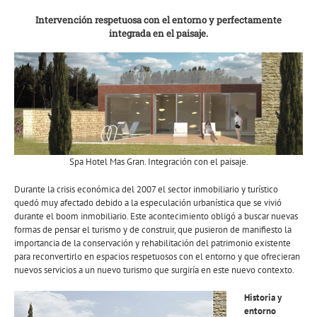
Intervención respetuosa con el entorno y perfectamente
integrada en el paisaje.
Spa Hotel Mas Gran. Integración con el paisaje.
Durante la crisis económica del 2007 el sector inmobiliario y turístico
quedó muy afectado debido a la especulación urbanística que se vivió
durante el boom inmobiliario. Este acontecimiento obligó a buscar nuevas
formas de pensar el turismo y de construir, que pusieron de manifiesto la
importancia de la conservación y rehabilitación del patrimonio existente
para reconvertirlo en espacios respetuosos con el entorno y que ofrecieran
nuevos servicios a un nuevo turismo que surgiría en este nuevo contexto.
Historia y
entorno