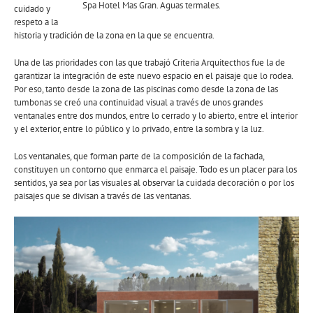
Spa Hotel Mas Gran. Aguas termales.
cuidado y
respeto a la
historia y tradición de la zona en la que se encuentra.
Una de las prioridades con las que trabajó Criteria Arquitecthos fue la de
garantizar la integración de este nuevo espacio en el paisaje que lo rodea.
Por eso, tanto desde la zona de las piscinas como desde la zona de las
tumbonas se creó una continuidad visual a través de unos grandes
ventanales entre dos mundos, entre lo cerrado y lo abierto, entre el interior
y el exterior, entre lo público y lo privado, entre la sombra y la luz.
Los ventanales, que forman parte de la composición de la fachada,
constituyen un contorno que enmarca el paisaje. Todo es un placer para los
sentidos, ya sea por las visuales al observar la cuidada decoración o por los
paisajes que se divisan a través de las ventanas.