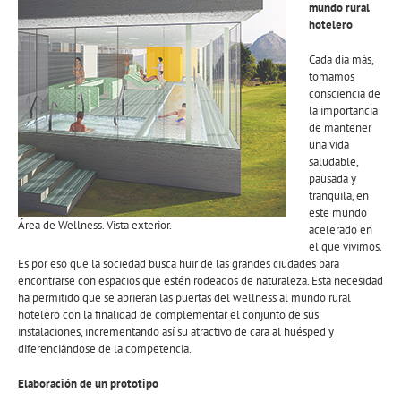
mundo rural
hotelero
Cada día más,
tomamos
consciencia de
la importancia
de mantener
una vida
saludable,
pausada y
tranquila, en
este mundo
Área de Wellness. Vista exterior.
acelerado en
el que vivimos.
Es por eso que la sociedad busca huir de las grandes ciudades para
encontrarse con espacios que estén rodeados de naturaleza. Esta necesidad
ha permitido que se abrieran las puertas del wellness al mundo rural
hotelero con la finalidad de complementar el conjunto de sus
instalaciones, incrementando así su atractivo de cara al huésped y
diferenciándose de la competencia.
Elaboración de un prototipo