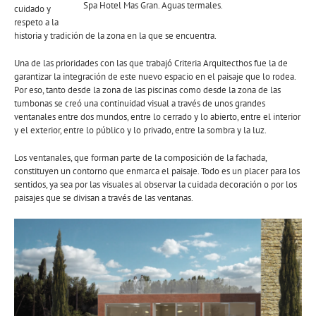
Spa Hotel Mas Gran. Aguas termales.
cuidado y
respeto a la
historia y tradición de la zona en la que se encuentra.
Una de las prioridades con las que trabajó Criteria Arquitecthos fue la de
garantizar la integración de este nuevo espacio en el paisaje que lo rodea.
Por eso, tanto desde la zona de las piscinas como desde la zona de las
tumbonas se creó una continuidad visual a través de unos grandes
ventanales entre dos mundos, entre lo cerrado y lo abierto, entre el interior
y el exterior, entre lo público y lo privado, entre la sombra y la luz.
Los ventanales, que forman parte de la composición de la fachada,
constituyen un contorno que enmarca el paisaje. Todo es un placer para los
sentidos, ya sea por las visuales al observar la cuidada decoración o por los
paisajes que se divisan a través de las ventanas.