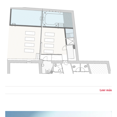
Leer más