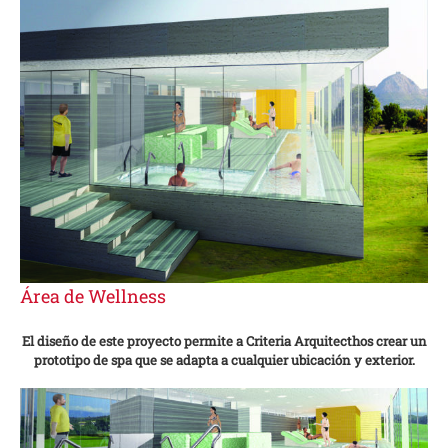
Área de Wellness
El diseño de este proyecto permite a Criteria Arquitecthos crear un
prototipo de spa que se adapta a cualquier ubicación y exterior.