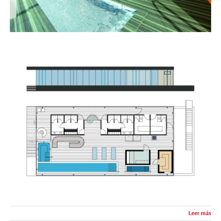
Leer más