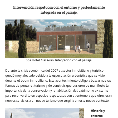
Intervención respetuosa con el entorno y perfectamente
integrada en el paisaje.
Spa Hotel Mas Gran. Integración con el paisaje.
Durante la crisis económica del 2007 el sector inmobiliario y turístico
quedó muy afectado debido a la especulación urbanística que se vivió
durante el boom inmobiliario. Este acontecimiento obligó a buscar nuevas
formas de pensar el turismo y de construir, que pusieron de manifiesto la
importancia de la conservación y rehabilitación del patrimonio existente
para reconvertirlo en espacios respetuosos con el entorno y que ofrecieran
nuevos servicios a un nuevo turismo que surgiría en este nuevo contexto.
Historia y
entorno