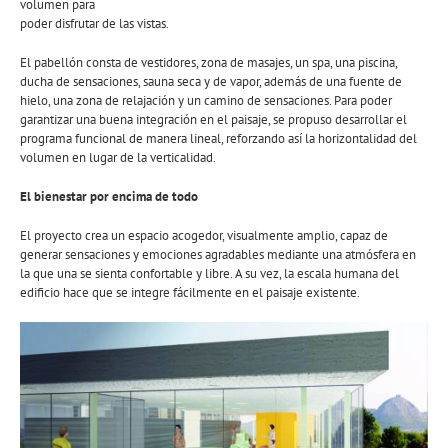
volumen para
poder disfrutar de las vistas.
El pabellón consta de vestidores, zona de masajes, un spa, una piscina,
ducha de sensaciones, sauna seca y de vapor, además de una fuente de
hielo, una zona de relajación y un camino de sensaciones. Para poder
garantizar una buena integración en el paisaje, se propuso desarrollar el
programa funcional de manera lineal, reforzando así la horizontalidad del
volumen en lugar de la verticalidad.
El bienestar por encima de todo
El proyecto crea un espacio acogedor, visualmente amplio, capaz de
generar sensaciones y emociones agradables mediante una atmósfera en
la que una se sienta confortable y libre. A su vez, la escala humana del
edificio hace que se integre fácilmente en el paisaje existente.