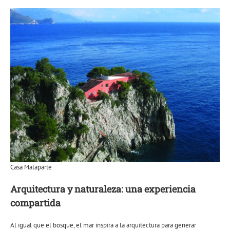
Casa Malaparte
Arquitectura y naturaleza: una experiencia
compartida
Al igual que el bosque, el mar inspira a la arquitectura para generar