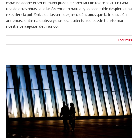
espacios donde el ser humano pueda reconectar con lo esencial. En cada
una de estas obras, la relación entre lo natural y lo construido despierta una
experiencia polifónica de los sentidos, recordándonos que la interacción
armoniosa entre naturaleza y diseño arquitectónico puede transformar
nuestra percepción del mundo.
Leer más