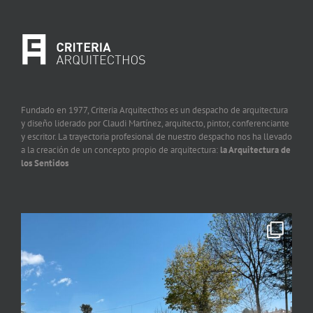
Fundado en 1977, Criteria Arquitecthos es un despacho de arquitectura
y diseño liderado por Claudi Martínez, arquitecto, pintor, conferenciante
y escritor. La trayectoria profesional de nuestro despacho nos ha llevado
a la creación de un concepto propio de arquitectura:
la Arquitectura de
los Sentidos