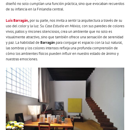
diseñó no solo cumplían una función práctica, sino que evocaban recuerdos
de su infancia en la Finlandia central.
Luis Barragán
,
por su parte, nos invita a sentir la arquitectura a través de su
uso del color y la luz. Su
Casa Estudio en México,
con sus paredes de colores
vivos, patios y rincones silenciosos, crea un ambiente que no solo es
visualmente atractivo, sino que también ofrece una sensación de serenidad
y paz. La habilidad de
Barragán
para conjugar el espacio con la luz natural,
las sombras y los colores intensos refleja una profunda comprensión de
cómo los ambientes físicos pueden influir en nuestro estado de ánimo y
nuestras emociones.