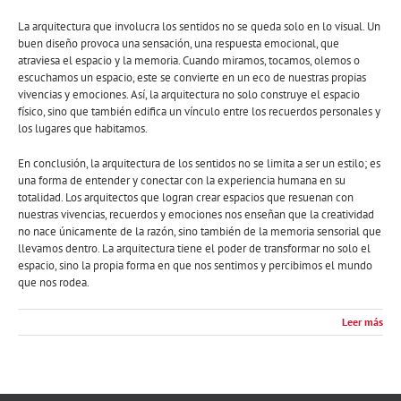
La arquitectura que involucra los sentidos no se queda solo en lo visual. Un
buen diseño provoca una sensación, una respuesta emocional, que
atraviesa el espacio y la memoria. Cuando miramos, tocamos, olemos o
escuchamos un espacio, este se convierte en un eco de nuestras propias
vivencias y emociones. Así, la arquitectura no solo construye el espacio
físico, sino que también edifica un vínculo entre los recuerdos personales y
los lugares que habitamos.
En conclusión, la arquitectura de los sentidos no se limita a ser un estilo; es
una forma de entender y conectar con la experiencia humana en su
totalidad. Los arquitectos que logran crear espacios que resuenan con
nuestras vivencias, recuerdos y emociones nos enseñan que la creatividad
no nace únicamente de la razón, sino también de la memoria sensorial que
llevamos dentro. La arquitectura tiene el poder de transformar no solo el
espacio, sino la propia forma en que nos sentimos y percibimos el mundo
que nos rodea.
Leer más