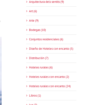
Arquitectura dels sentits (9)
Art (6)
Arte (9)
a
Bodegas (10)
Conjuntos residenciales (6)
Diseño de Hoteles con encanto (5)
Distribución (7)
Hoteles rurales (6)
Hoteles rurales con encanto (2)
Hoteles rurales con encanto (24)
Libros (1)
luz (7)