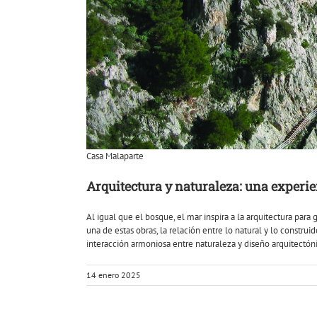
Casa Malaparte
Arquitectura y naturaleza: una experi
Al igual que el bosque, el mar inspira a la arquitectura par
una de estas obras, la relación entre lo natural y lo constru
interacción armoniosa entre naturaleza y diseño arquitectó
14 enero 2025