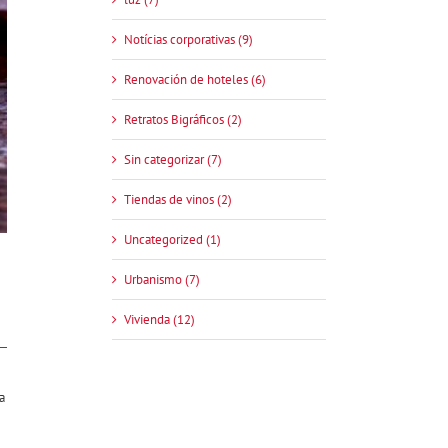
Notícias corporativas (9)
Renovación de hoteles (6)
Retratos Bigráficos (2)
Sin categorizar (7)
Tiendas de vinos (2)
Uncategorized (1)
Urbanismo (7)
Vivienda (12)
a