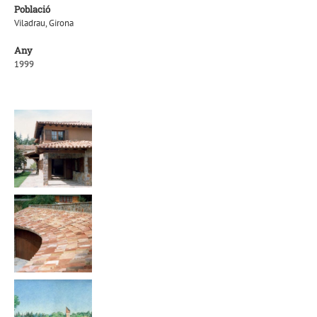
Població
Viladrau, Girona
Any
1999