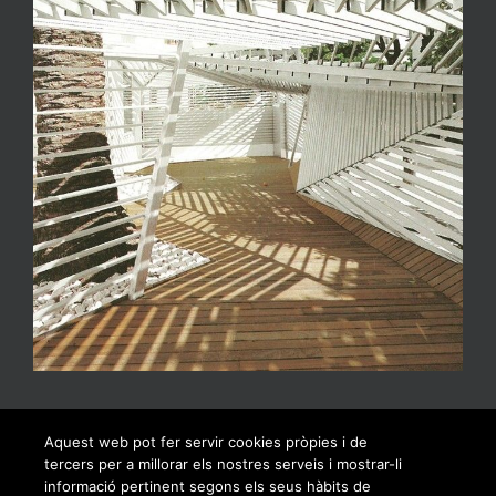
Aquest web pot fer servir cookies pròpies i de
tercers per a millorar els nostres serveis i mostrar-li
informació pertinent segons els seus hàbits de