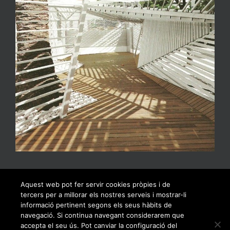
Aquest web pot fer servir cookies pròpies i de
tercers per a millorar els nostres serveis i mostrar-li
informació pertinent segons els seus hàbits de
navegació. Si continua navegant considerarem que
accepta el seu ús. Pot canviar la configuració del