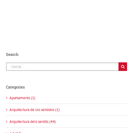
Search
Cerca
…
Categories
Apartaments (1)
Arquitectura de los sentidos (1)
Arquitectura dels sentits (44)