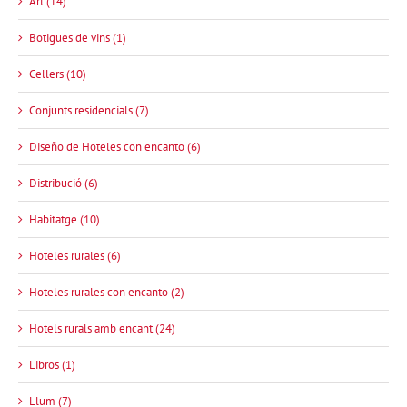
Art (14)
Botigues de vins (1)
Cellers (10)
Conjunts residencials (7)
Diseño de Hoteles con encanto (6)
Distribució (6)
Habitatge (10)
Hoteles rurales (6)
Hoteles rurales con encanto (2)
Hotels rurals amb encant (24)
Libros (1)
Llum (7)