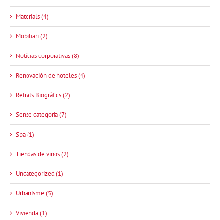
Materials (4)
Mobiliari (2)
Notícias corporativas (8)
Renovación de hoteles (4)
Retrats Biogràfics (2)
Sense categoria (7)
Spa (1)
Tiendas de vinos (2)
Uncategorized (1)
Urbanisme (5)
Vivienda (1)