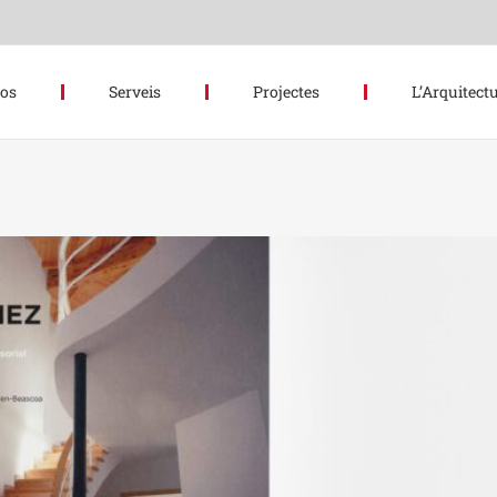
hos
Serveis
Projectes
L’Arquitectu