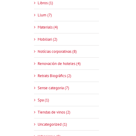
Libros (1)
Llum (7)
Materials (4)
Mobiliari (2)
Notícias corporativas (8)
Renovación de hoteles (4)
Retrats Biogràfics (2)
Sense categoria (7)
Spa (1)
Tiendas de vinos (2)
Uncategorized (1)